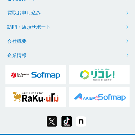
買取お申し込み
訪問・店頭サポート
会社概要
企業情報