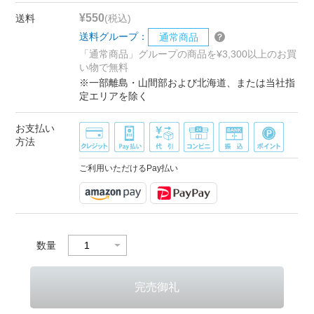
¥550
送料
(税込)
送料グループ：
通常商品
「通常商品」グループの商品を¥3,300以上のお買
い物で無料
※一部離島・山間部および北海道、または当社指
定エリアを除く
お支払い
方法
ご利用いただけるPay払い
数量