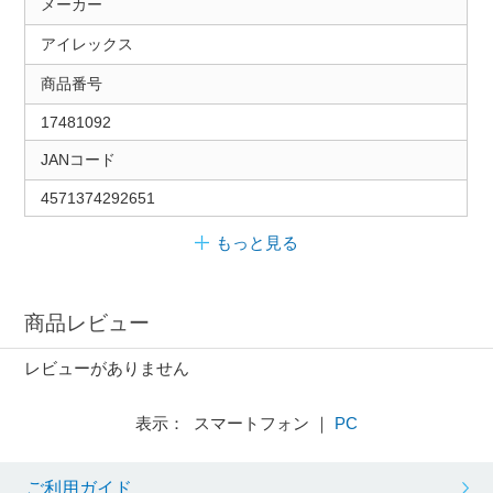
メーカー
アイレックス
商品番号
17481092
JANコード
4571374292651
もっと見る
商品レビュー
レビューがありません
表示： スマートフォン ｜
PC
ご利用ガイド