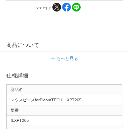
シェアする
商品について
もっと見る
仕様詳細
商品名
マウスピースforPloomTECH ILXPT265
型番
ILXPT265