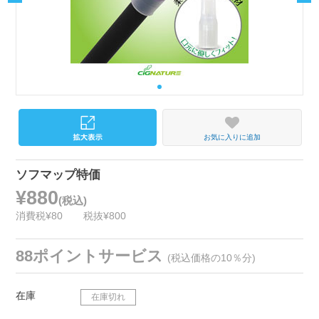
お気に入りに追加
ソフマップ特価
¥880
(税込)
消費税¥80
税抜¥800
88ポイントサービス
(税込価格の10％分)
在庫
在庫切れ