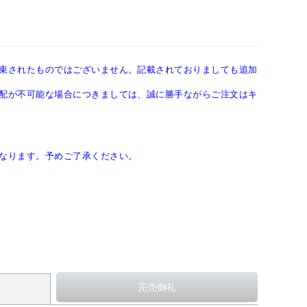
束されたものではございません。記載されておりましても追加
配が不可能な場合につきましては、誠に勝手ながらご注文はキ
なります。予めご了承ください。