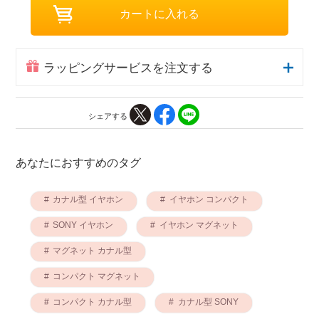
ラッピングサービスを注文する
シェアする
あなたにおすすめのタグ
カナル型 イヤホン
イヤホン コンパクト
SONY イヤホン
イヤホン マグネット
マグネット カナル型
コンパクト マグネット
コンパクト カナル型
カナル型 SONY