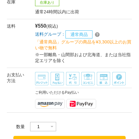
在庫
在庫あり
通常24時間以内に出荷
¥550
送料
(税込)
送料グループ：
通常商品
「通常商品」グループの商品を¥3,300以上のお買
い物で無料
※一部離島・山間部および北海道、または当社指
定エリアを除く
お支払い
方法
ご利用いただけるPay払い
数量