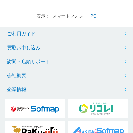
表示： スマートフォン ｜
PC
ご利用ガイド
買取お申し込み
訪問・店頭サポート
会社概要
企業情報