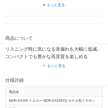
SONY コンパクト
コンパクト カラフル
もっと見る
商品について
リスニング時に気になる音漏れを大幅に低減。
コンパクトでも豊かな高音質を楽しめる
もっと見る
仕様詳細
商品名
MDR-EX155 イエロー MDR-EX155YQ カナル型イヤホン