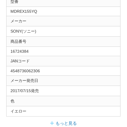
型番
MDREX155YQ
メーカー
SONY(ソニー)
商品番号
16724384
JANコード
4548736062306
メーカー発売日
2017/07/15発売
色
イエロー
もっと見る