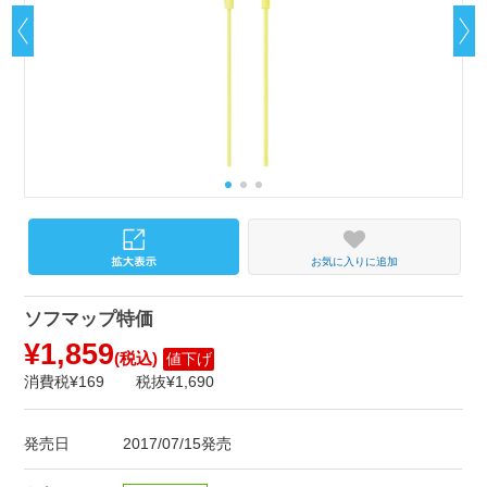
お気に入りに追加
ソフマップ特価
¥1,859
(税込)
値下げ
消費税¥169
税抜¥1,690
発売日
2017/07/15発売