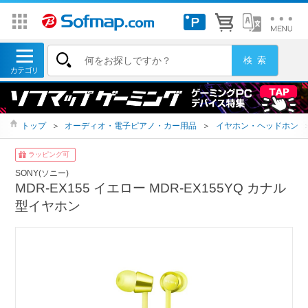
トップ
＞
オーディオ・電子ピアノ・カー用品
＞
イヤホン・ヘッドホン
ラッピング可
SONY(ソニー)
MDR-EX155 イエロー MDR-EX155YQ カナル
型イヤホン