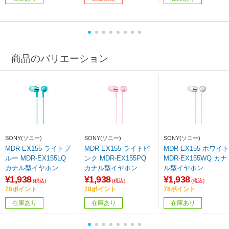
商品のバリエーション
SONY(ソニー)
SONY(ソニー)
SONY(ソニー)
MDR-EX155 ライトブ
MDR-EX155 ライトピ
MDR-EX155 ホワイト
ルー MDR-EX155LQ
ンク MDR-EX155PQ
MDR-EX155WQ カナ
カナル型イヤホン
カナル型イヤホン
ル型イヤホン
¥1,938
¥1,938
¥1,938
(税込)
(税込)
(税込)
78ポイント
78ポイント
78ポイント
在庫あり
在庫あり
在庫あり