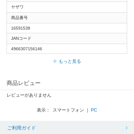
ヤザワ
商品番号
16591538
JANコード
4966307156146
もっと見る
商品レビュー
レビューがありません
表示： スマートフォン ｜
PC
ご利用ガイド