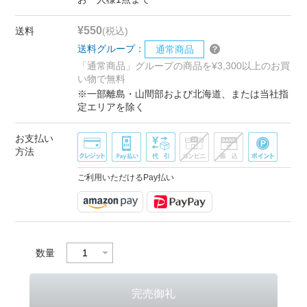
¥550
送料
(税込)
送料グループ：
通常商品
「通常商品」グループの商品を¥3,300以上のお買
い物で無料
※一部離島・山間部および北海道、または当社指
定エリアを除く
お支払い
方法
ご利用いただけるPay払い
数量