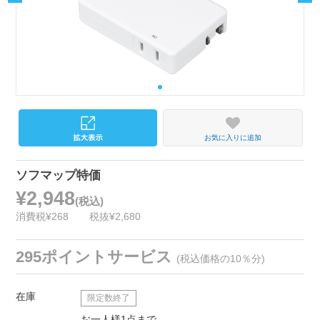
お気に入りに追加
ソフマップ特価
¥2,948
(税込)
消費税¥268
税抜¥2,680
295ポイントサービス
(税込価格の10％分)
在庫
限定数終了
お一人様1点まで