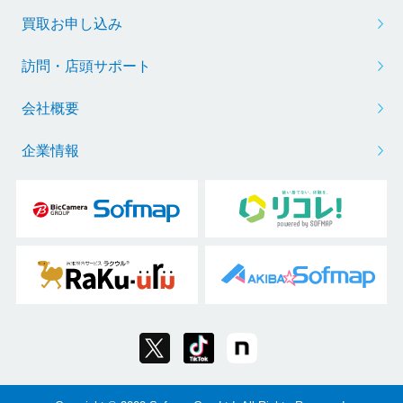
買取お申し込み
訪問・店頭サポート
会社概要
企業情報