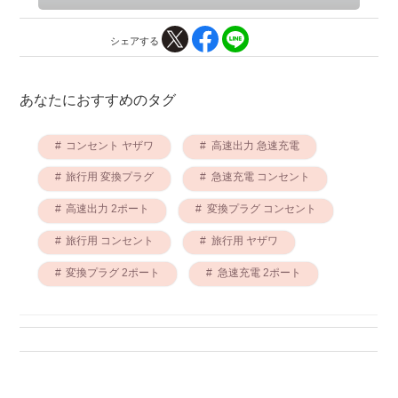
シェアする
あなたにおすすめのタグ
コンセント ヤザワ
高速出力 急速充電
旅行用 変換プラグ
急速充電 コンセント
高速出力 2ポート
変換プラグ コンセント
旅行用 コンセント
旅行用 ヤザワ
変換プラグ 2ポート
急速充電 2ポート