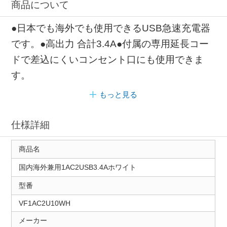
商品について
●日本でも海外でも使用できるUSB急速充電器
です。●高出力 合計3.4A●付属の専用延長コー
ドで差込にくいコンセント口にも使用できま
す。
もっと見る
仕様詳細
商品名
国内海外兼用1AC2USB3.4Aホワイト
型番
VF1AC2U10WH
メーカー