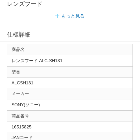
レンズフード
もっと見る
仕様詳細
商品名
レンズフード ALC-SH131
型番
ALCSH131
メーカー
SONY(ソニー)
商品番号
16515825
JANコード