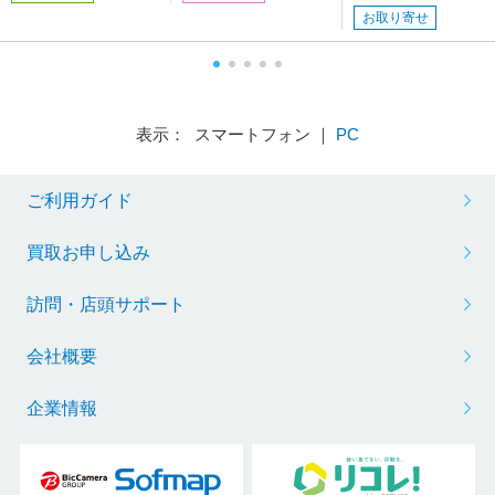
ツレッドM 自動車塗
お取り寄せ
装の補修用 内容量
12ml
表示： スマートフォン ｜
PC
ご利用ガイド
買取お申し込み
訪問・店頭サポート
会社概要
企業情報