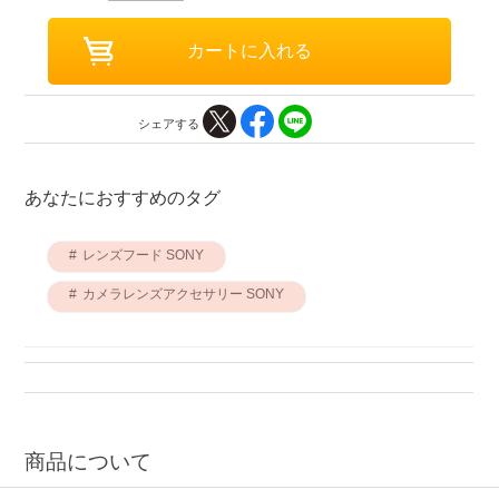
シェアする
あなたにおすすめのタグ
レンズフード SONY
カメラレンズアクセサリー SONY
商品について