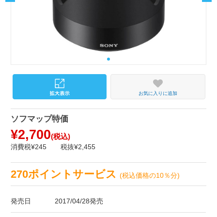
お気に入りに追加
ソフマップ特価
¥2,700
(税込)
消費税¥245
税抜¥2,455
270ポイントサービス
(税込価格の10％分)
発売日
2017/04/28発売