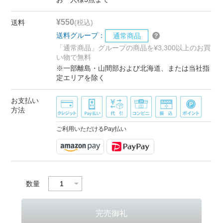
¥550
送料
(税込)
送料グループ：
通常商品
「通常商品」グループの商品を¥3,300以上のお買
い物で無料
※一部離島・山間部および北海道、または当社指
定エリアを除く
お支払い
方法
ご利用いただけるPay払い
数量