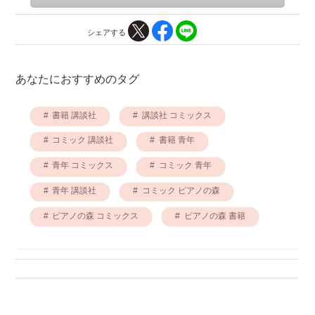
シェアする
あなたにおすすめのタグ
書籍 講談社
講談社 コミックス
コミック 講談社
書籍 青年
青年 コミックス
コミック 青年
青年 講談社
コミック ピアノの森
ピアノの森 コミックス
ピアノの森 書籍