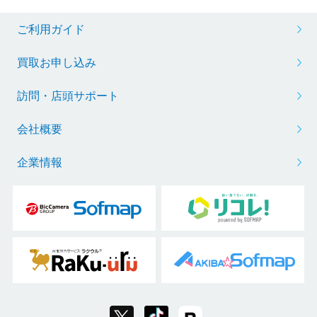
ご利用ガイド
買取お申し込み
訪問・店頭サポート
会社概要
企業情報