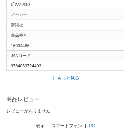
ﾋﾟｱﾉﾉﾓﾘ10
メーカー
講談社
商品番号
16034486
JANコード
9784063724493
もっと見る
商品レビュー
レビューがありません
表示： スマートフォン ｜
PC