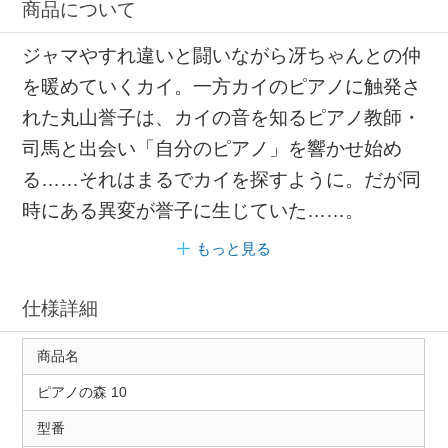
商品について
ジャマやすれ違いと闘いながら冴ちゃんとの仲
を暖めていくカイ。一方カイのピアノに触発さ
れた丸山誉子は、カイの音を知るピアノ教師・
司馬と出会い「自分のピアノ」を響かせ始め
る……それはまるでカイを探すように。だが同
時にある異変が誉子に生じていた……。
もっと見る
仕様詳細
商品名
ピアノの森 10
型番