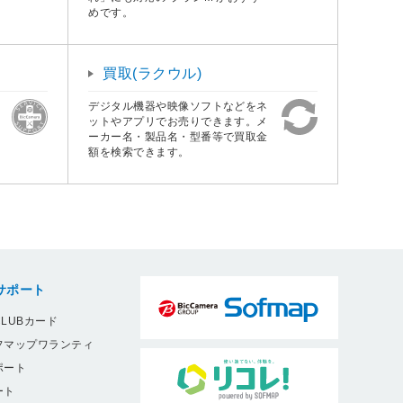
めです。
買取(ラクウル)
デジタル機器や映像ソフトなどをネ
ットやアプリでお売りできます。メ
ーカー名・製品名・型番等で買取金
額を検索できます。
サポート
LUBカード
フマップワランティ
ポート
ート