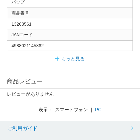
バップ
商品番号
13263561
JANコード
4988021145862
もっと見る
商品レビュー
レビューがありません
表示： スマートフォン ｜
PC
ご利用ガイド