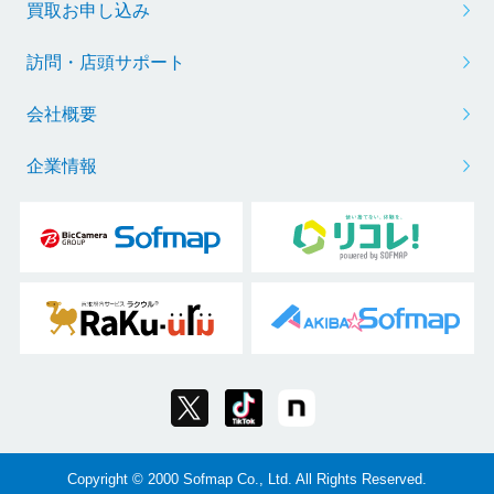
買取お申し込み
訪問・店頭サポート
会社概要
企業情報
Copyright © 2000 Sofmap Co., Ltd. All Rights Reserved.