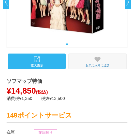
お気に入りに追加
ソフマップ特価
¥14,850
(税込)
消費税¥1,350
税抜¥13,500
149ポイントサービス
在庫
在庫限り