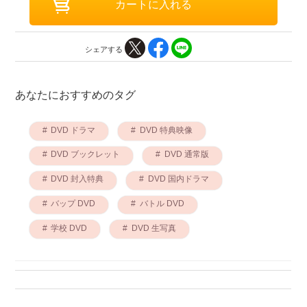
シェアする
あなたにおすすめのタグ
DVD ドラマ
DVD 特典映像
DVD ブックレット
DVD 通常版
DVD 封入特典
DVD 国内ドラマ
バップ DVD
バトル DVD
学校 DVD
DVD 生写真