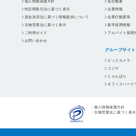
個人情報保護方針
会社概要
特定商取引法に基づく表示
企業情報
資金決済法に基づく情報提供について
企業行動憲章
古物営業法に基づく表示
新卒採用情報
ご利用ガイド
アルバイト採用
お問い合わせ
グループサイト
ビックカメラ
コジマ
じゃんぱら
オフィスハード
・
個人情報保護方針
・
古物営業法に基づく表示