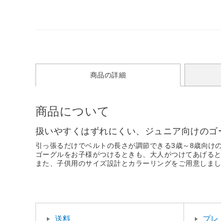
商品の詳細
商品について
扱いやすくはずれにくい、ジュニア向けのゴ
引っ張るだけでベルトの長さが調節できる3歳～8歳向け
ゴーグルをお子様がつけるときも、大人がつけてあげる
また、子供用のサイズ設計とカラーリングをご用意しま
送料
プレ