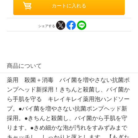
シェアする
商品について
薬用 殺菌＋消毒 バイ菌を増やさない抗菌ポ
ンプヘッド新採用！きちんと殺菌し、バイ菌か
ら手肌を守る キレイキレイ薬用泡ハンドソー
プ。●バイ菌を増やさない抗菌ポンプヘッド新
採用。●きちんと殺菌し、バイ菌から手肌を守
ります。●きめ細かな泡が汚れをすみずみまで
キャッチし、しっかりと落とします。【もぎた