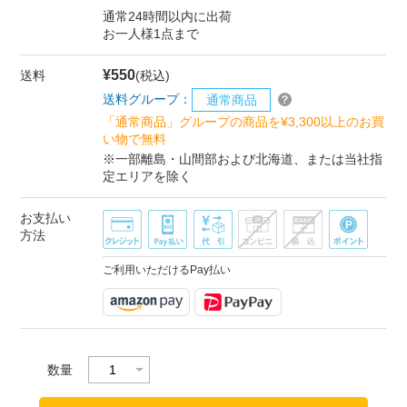
通常24時間以内に出荷
お一人様1点まで
¥550
送料
(税込)
送料グループ：
通常商品
「通常商品」グループの商品を¥3,300以上のお買
い物で無料
※一部離島・山間部および北海道、または当社指
定エリアを除く
お支払い
方法
ご利用いただけるPay払い
数量