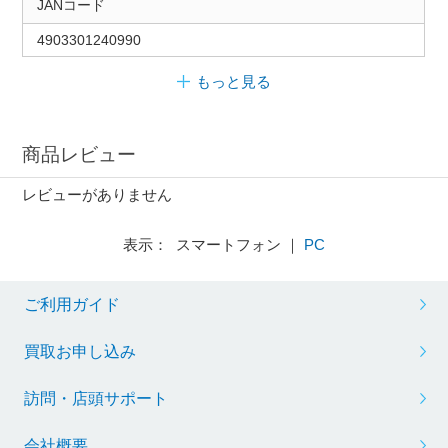
JANコード
4903301240990
もっと見る
商品レビュー
レビューがありません
表示： スマートフォン ｜
PC
ご利用ガイド
買取お申し込み
訪問・店頭サポート
会社概要