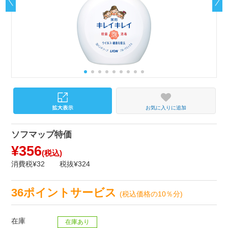
お気に入りに追加
ソフマップ特価
¥356
(税込)
消費税¥32
税抜¥324
36ポイントサービス
(税込価格の10％分)
在庫
在庫あり