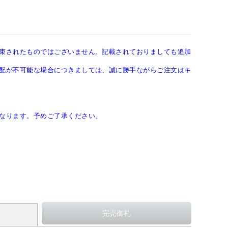
束されたものではございません。記載されておりましても追加
配が不可能な場合につきましては、誠に勝手ながらご注文はキ
なります。予めご了承ください。