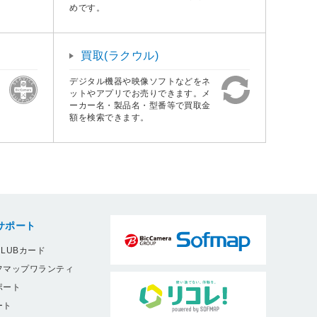
めです。
買取(ラクウル)
デジタル機器や映像ソフトなどをネ
ットやアプリでお売りできます。メ
ーカー名・製品名・型番等で買取金
額を検索できます。
サポート
LUBカード
フマップワランティ
ポート
ート