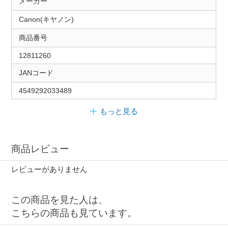
メーカー
Canon(キヤノン)
商品番号
12811260
JANコード
4549292033489
もっと見る
商品レビュー
レビューがありません
この商品を見た人は、
こちらの商品も見ています。