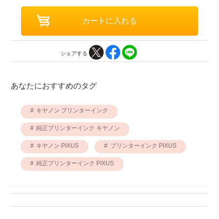
シェアする
あなたにおすすめのタグ
キヤノン プリンターインク
純正プリンターインク キヤノン
キヤノン PIXUS
プリンターインク PIXUS
純正プリンターインク PIXUS