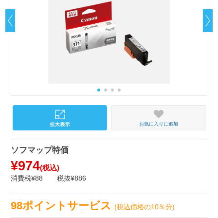
お気に入りに追加
ソフマップ特価
¥974
(税込)
消費税¥88
税抜¥886
98ポイントサービス
(税込価格の10％分)