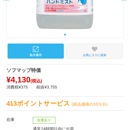
お気に入りに追加
ソフマップ特価
¥4,130
(税込)
消費税¥375
税抜¥3,755
413ポイントサービス
(税込価格の10％分)
在庫
在庫あり
通常24時間以内に出荷