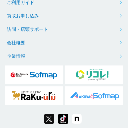
ご利用ガイド
買取お申し込み
訪問・店頭サポート
会社概要
企業情報