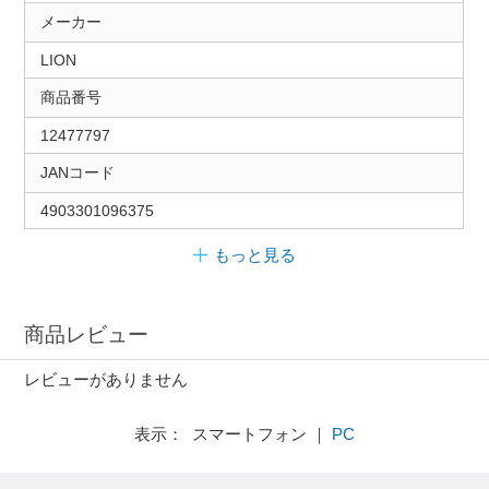
メーカー
LION
商品番号
12477797
JANコード
4903301096375
もっと見る
商品レビュー
レビューがありません
表示： スマートフォン ｜
PC