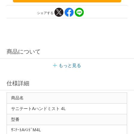
シェアする
商品について
もっと見る
仕様詳細
商品名
サニテートAハンドミスト 4L
型番
ｻﾆﾃｰﾄAﾊﾝﾄﾞM4L