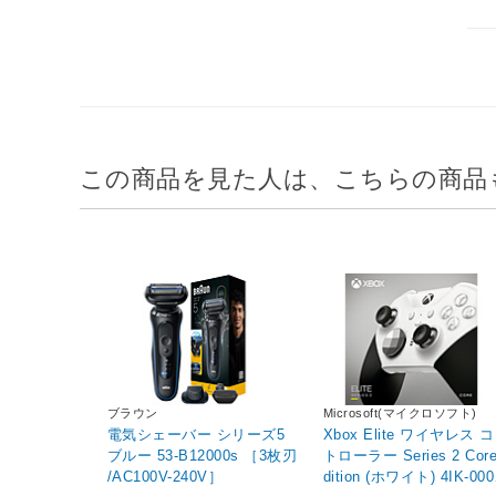
この商品を見た人は、こちらの商品
ブラウン
Microsoft(マイクロソフト)
電気シェーバー シリーズ5
Xbox Elite ワイヤレス 
ブルー 53-B12000s ［3枚刃
トローラー Series 2 Core
/AC100V-240V］
dition (ホワイト) 4IK-000