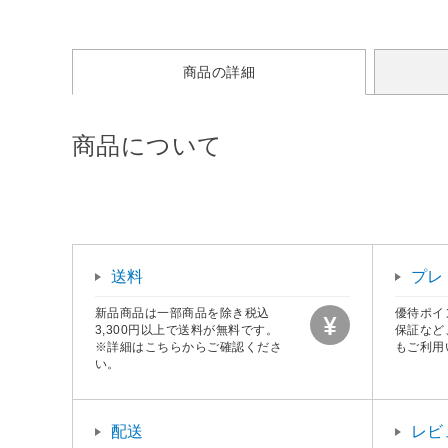
商品の詳細
商品について
送料
プレ
新品商品は一部商品を除き税込
優待ポイ
3,300円以上で送料が無料です。
保証など
※詳細はこちらからご確認くださ
もご利用
い。
配送
レビ