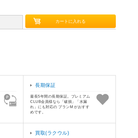
長期保証
最長5年間の長期保証。プレミアム
CLUB会員様なら「破損」「水漏
れ」にも対応の プランM がおすす
めです。
買取(ラクウル)