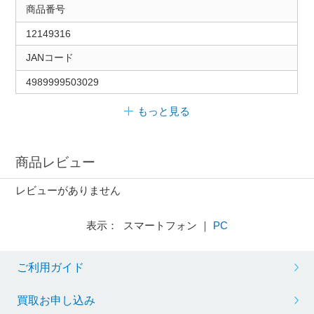
商品番号
12149316
JANコード
4989999503029
もっと見る
商品レビュー
レビューがありません
表示： スマートフォン ｜
PC
ご利用ガイド
買取お申し込み