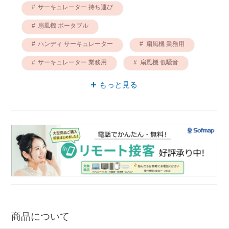
サーキュレーター 持ち運び
扇風機 ポータブル
ハンディ サーキュレーター
扇風機 業務用
サーキュレーター 業務用
扇風機 低騒音
サーキュレーター ポータブル
もっと見る
サーキュレーター 低騒音
商品について