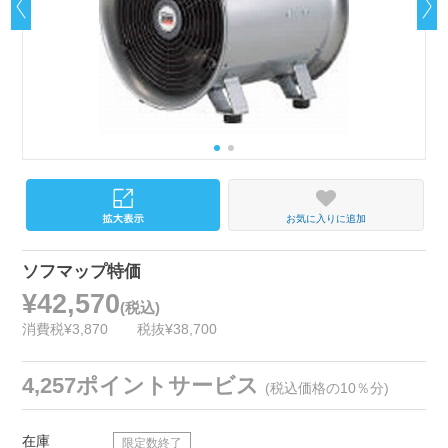
お気に入りに追加
ソフマップ特価
¥42,570
(税込)
消費税¥3,870
税抜¥38,700
4,257ポイントサービス
(税込価格の10％分)
在庫
限定数終了