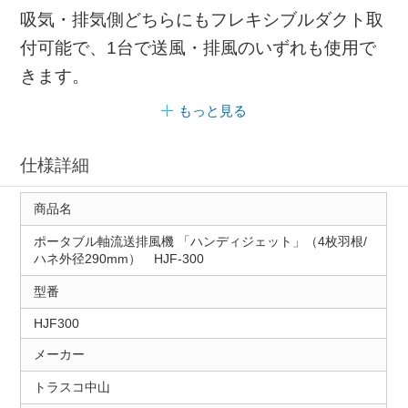
吸気・排気側どちらにもフレキシブルダクト取
付可能で、1台で送風・排風のいずれも使用で
きます。
もっと見る
仕様詳細
商品名
ポータブル軸流送排風機 「ハンディジェット」（4枚羽根/
ハネ外径290mm） HJF-300
型番
HJF300
メーカー
トラスコ中山