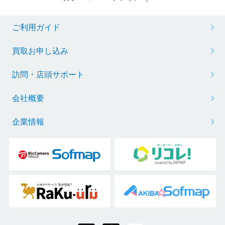
ご利用ガイド
買取お申し込み
訪問・店頭サポート
会社概要
企業情報