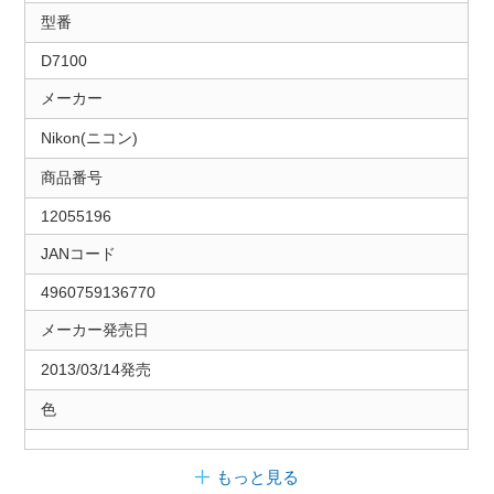
型番
D7100
メーカー
Nikon(ニコン)
商品番号
12055196
JANコード
4960759136770
メーカー発売日
2013/03/14発売
色
もっと見る