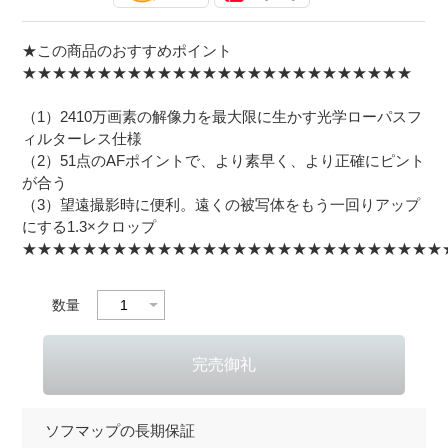
★この商品のおすすめポイント
★★★★★★★★★★★★★★★★★★★★★★★★★★
（1）2410万画素の解像力を最大限に生かす光学ローパスフ
ィルターレス仕様
（2）51点のAFポイントで、より素早く、より正確にピント
が合う
（3）望遠撮影時に便利。遠くの被写体をもう一回りアップ
にする1.3×クロップ
★★★★★★★★★★★★★★★★★★★★★★★★★★★★
数量
ソフマップの長期保証