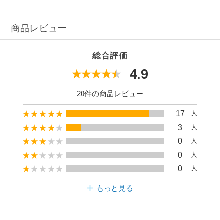
商品レビュー
総合評価
4.9
20件の商品レビュー
17
人
3
人
0
人
0
人
0
人
もっと見る