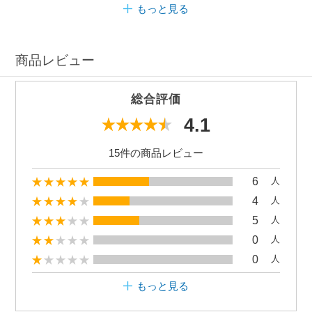
もっと見る
商品レビュー
総合評価
4.1
15件の商品レビュー
6
人
4
人
5
人
0
人
0
人
もっと見る