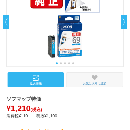
お気に入りに追加
ソフマップ特価
¥1,210
(税込)
消費税¥110
税抜¥1,100