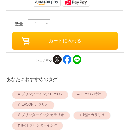
数量
シェアする
あなたにおすすめのタグ
プリンターインク EPSON
EPSON 時計
EPSON カラリオ
プリンターインク カラリオ
時計 カラリオ
時計 プリンターインク