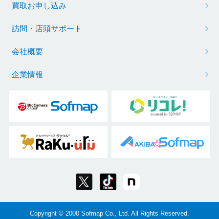
買取お申し込み
訪問・店頭サポート
会社概要
企業情報
Copyright © 2000 Sofmap Co., Ltd. All Rights Reserved.