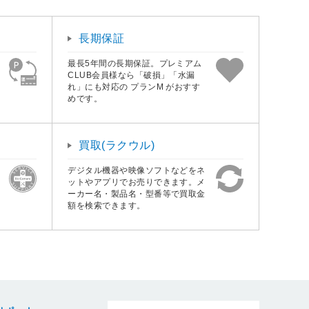
長期保証
最長5年間の長期保証。プレミアム
CLUB会員様なら「破損」「水漏
れ」にも対応の プランM がおすす
めです。
買取(ラクウル)
デジタル機器や映像ソフトなどをネ
ットやアプリでお売りできます。メ
ーカー名・製品名・型番等で買取金
額を検索できます。