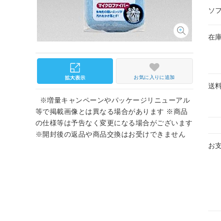
ソ
在
お気に入りに追加
送
※増量キャンペーンやパッケージリニューアル
等で掲載画像とは異なる場合があります ※商品
の仕様等は予告なく変更になる場合がございます
※開封後の返品や商品交換はお受けできません
お