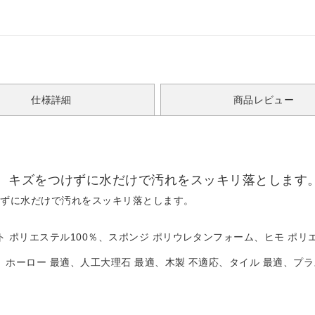
仕様詳細
商品レビュー
、キズをつけずに水だけで汚れをスッキリ落とします
けずに水だけで汚れをスッキリ落とします。
ット ポリエステル100％、スポンジ ポリウレタンフォーム、ヒモ ポリ
適、ホーロー 最適、人工大理石 最適、木製 不適応、タイル 最適、プラ