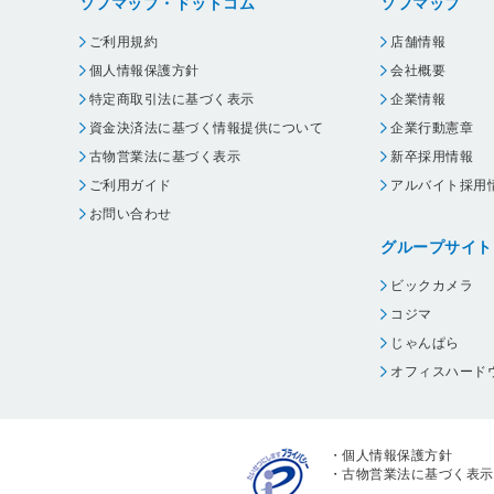
ソフマップ・ドットコム
ソフマップ
ご利用規約
店舗情報
個人情報保護方針
会社概要
特定商取引法に基づく表示
企業情報
資金決済法に基づく情報提供について
企業行動憲章
古物営業法に基づく表示
新卒採用情報
ご利用ガイド
アルバイト採用
お問い合わせ
グループサイト
ビックカメラ
コジマ
じゃんぱら
オフィスハード
・
個人情報保護方針
・
古物営業法に基づく表示