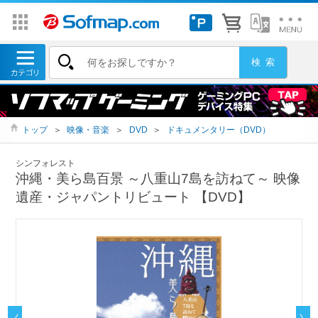
トップ
＞
映像・音楽
＞
DVD
＞
ドキュメンタリー（DVD）
シンフォレスト
沖縄・美ら島百景 ～八重山7島を訪ねて～ 映像
遺産・ジャパントリビュート 【DVD】