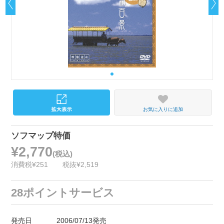
お気に入りに追加
ソフマップ特価
¥2,770
(税込)
消費税¥251
税抜¥2,519
28ポイントサービス
発売日
2006/07/13発売