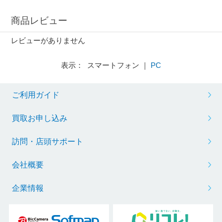
商品レビュー
レビューがありません
表示： スマートフォン ｜
PC
ご利用ガイド
買取お申し込み
訪問・店頭サポート
会社概要
企業情報