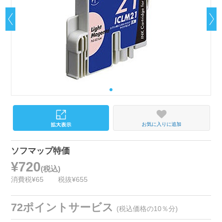
お気に入りに追加
ソフマップ特価
¥720
(税込)
消費税¥65
税抜¥655
72ポイントサービス
(税込価格の10％分)