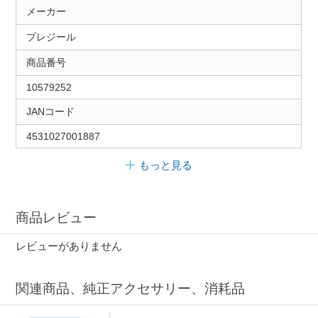
メーカー
プレジール
商品番号
10579252
JANコード
4531027001887
もっと見る
商品レビュー
レビューがありません
関連商品、純正アクセサリー、消耗品