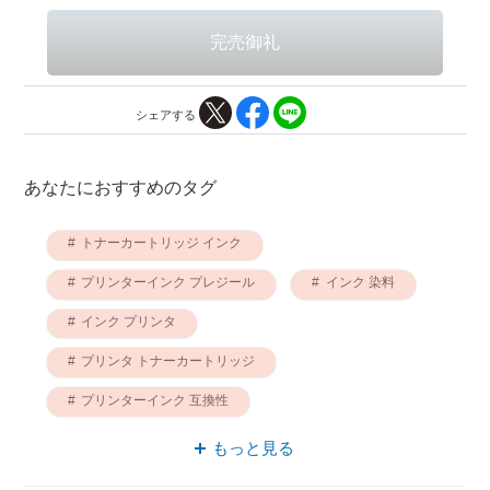
シェアする
あなたにおすすめのタグ
トナーカートリッジ インク
プリンターインク プレジール
インク 染料
インク プリンタ
プリンタ トナーカートリッジ
プリンターインク 互換性
プリンタ インクカートリッジ
もっと見る
互換プリンターインク プレジール