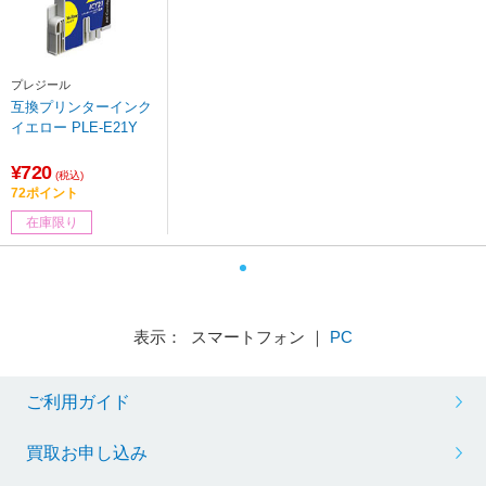
プレジール
互換プリンターインク
イエロー PLE-E21Y
¥720
(税込)
72ポイント
在庫限り
表示： スマートフォン ｜
PC
ご利用ガイド
買取お申し込み