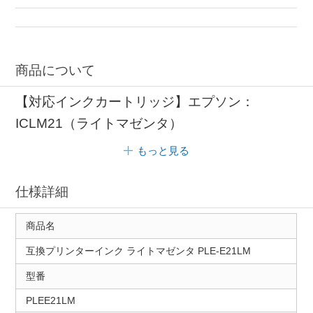
インク プレジール
プリンターインク 染料
商品について
【対応インクカートリッジ】エプソン：
ICLM21（ライトマゼンタ）
もっと見る
仕様詳細
商品名
互換プリンターインク ライトマゼンタ PLE-E21LM
型番
PLEE21LM