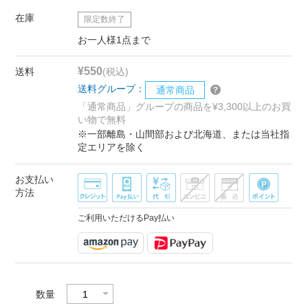
在庫
限定数終了
お一人様1点まで
¥550
送料
(税込)
送料グループ：
通常商品
「通常商品」グループの商品を¥3,300以上のお買
い物で無料
※一部離島・山間部および北海道、または当社指
定エリアを除く
お支払い
方法
ご利用いただけるPay払い
数量