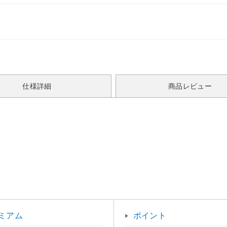
仕様詳細
商品レビュー
ミアム
ポイント