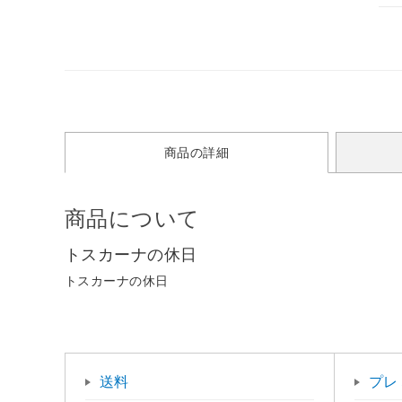
商品の詳細
商品について
トスカーナの休日
トスカーナの休日
送料
プレ