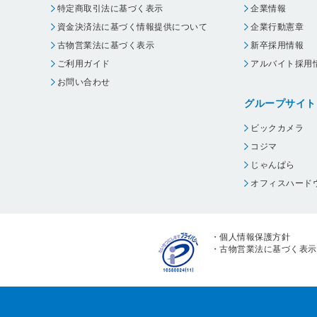
特定商取引法に基づく表示
企業情報
資金決済法に基づく情報提供について
企業行動憲章
古物営業法に基づく表示
新卒採用情報
ご利用ガイド
アルバイト採用
お問い合わせ
グループサイト
ビックカメラ
コジマ
じゃんぱら
オフィスハード
・
個人情報保護方針
・
古物営業法に基づく表示