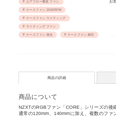
お
エアフロー重視 ファン
ケースファン 2000RPM
ケースファン ライティング
ライティング ファン
ケースファン 発光
ケースファン 静圧
商品の詳細
商品について
NZXTのRGBファン「CORE」シリーズ
通常の120mm、140mmに加え、複数のフ