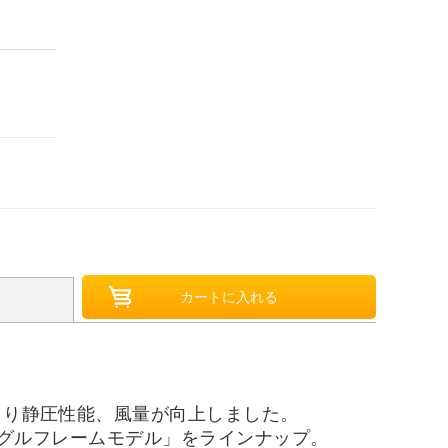
により静圧性能、風量が向上しました。
シングルフレームモデル」をラインナップ。