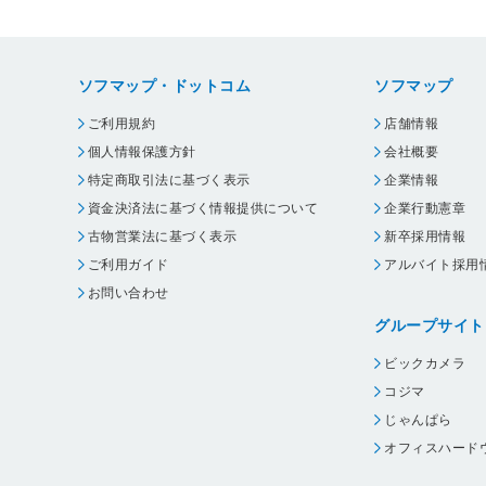
ソフマップ・ドットコム
ソフマップ
ご利用規約
店舗情報
個人情報保護方針
会社概要
特定商取引法に基づく表示
企業情報
資金決済法に基づく情報提供について
企業行動憲章
古物営業法に基づく表示
新卒採用情報
ご利用ガイド
アルバイト採用
お問い合わせ
グループサイト
ビックカメラ
コジマ
じゃんぱら
オフィスハード