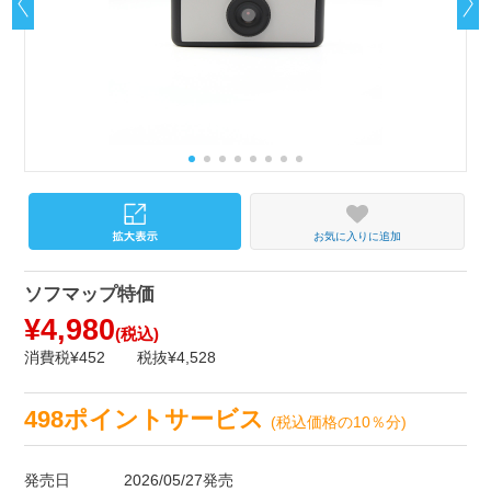
お気に入りに追加
ソフマップ特価
¥4,980
(税込)
消費税¥452
税抜¥4,528
498ポイントサービス
(税込価格の10％分)
発売日
2026/05/27発売