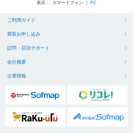
表示： スマートフォン ｜
PC
ご利用ガイド
買取お申し込み
訪問・店頭サポート
会社概要
企業情報