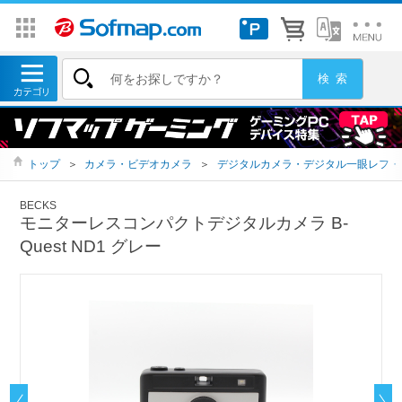
トップ
＞
カメラ・ビデオカメラ
＞
デジタルカメラ・デジタル一眼レフ・
BECKS
モニターレスコンパクトデジタルカメラ B-
Quest ND1 グレー