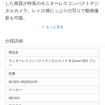
した画質が特長のモニターレスコンパクトデジ
タルカメラ。レトロ感たっぷりの写りで動画撮
影も可能。
もっと見る
仕様詳細
商品名
モニターレスコンパクトデジタルカメラ B-Quest ND1 グレ
ー
型番
BCSDC-BQND1GR
メーカー
BECKS