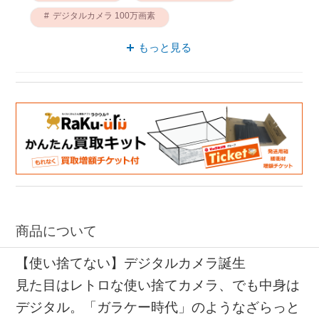
デジタルカメラ 100万画素
100万画素 BECKS
コンパクト 100万画素
もっと見る
バッテリー 100万画素
商品について
【使い捨てない】デジタルカメラ誕生
見た目はレトロな使い捨てカメラ、でも中身は
デジタル。「ガラケー時代」のようなざらっと