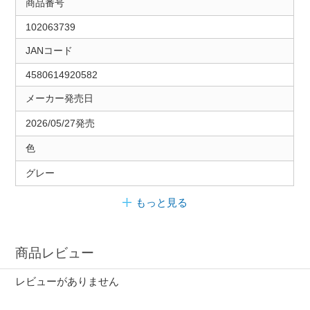
商品番号
102063739
JANコード
4580614920582
メーカー発売日
2026/05/27発売
色
グレー
もっと見る
商品レビュー
レビューがありません