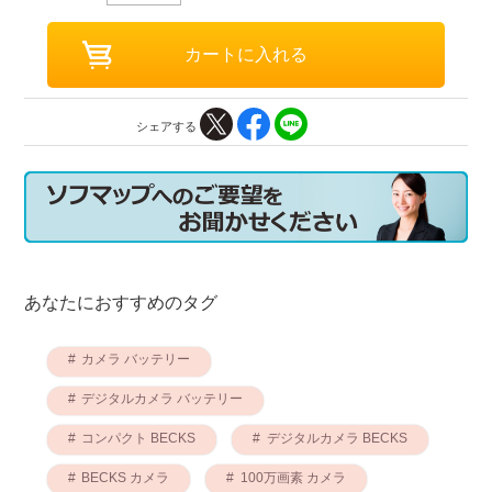
シェアする
あなたにおすすめのタグ
カメラ バッテリー
デジタルカメラ バッテリー
コンパクト BECKS
デジタルカメラ BECKS
BECKS カメラ
100万画素 カメラ