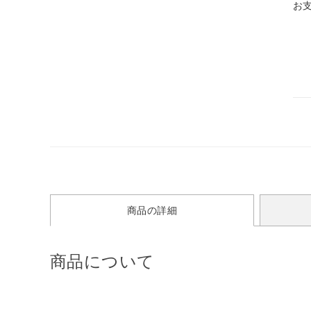
お
商品の詳細
商品について