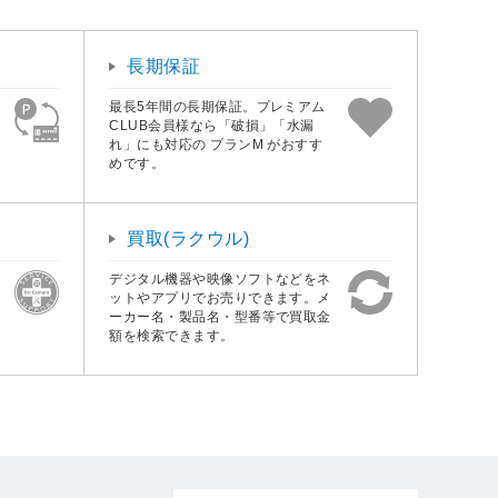
長期保証
最長5年間の長期保証。プレミアム
CLUB会員様なら「破損」「水漏
れ」にも対応の プランM がおすす
めです。
買取(ラクウル)
デジタル機器や映像ソフトなどをネ
ットやアプリでお売りできます。メ
ーカー名・製品名・型番等で買取金
額を検索できます。