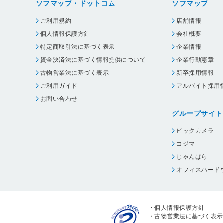
ソフマップ・ドットコム
ソフマップ
ご利用規約
店舗情報
個人情報保護方針
会社概要
特定商取引法に基づく表示
企業情報
資金決済法に基づく情報提供について
企業行動憲章
古物営業法に基づく表示
新卒採用情報
ご利用ガイド
アルバイト採用
お問い合わせ
グループサイト
ビックカメラ
コジマ
じゃんぱら
オフィスハード
・
個人情報保護方針
・
古物営業法に基づく表示