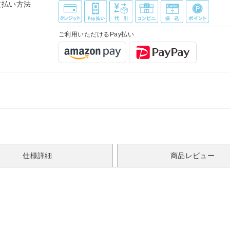
支払い方法
ご利用いただけるPay払い
仕様詳細
商品レビュー