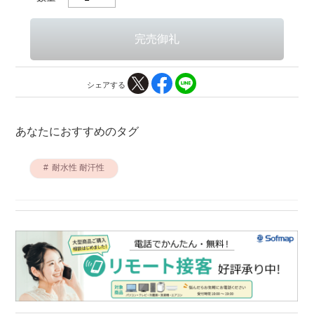
シェアする
あなたにおすすめのタグ
耐水性 耐汗性