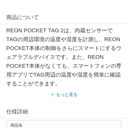
商品について
REON POCKET TAG 2は、内蔵センサーで
TAGの周辺環境の温度や湿度を計測し、REON
POCKET本体の制御をさらにスマートにするウ
ェアラブルデバイスです。また、REON
POCKET本体がなくても、スマートフォンの専
用アプリでTAG周辺の温度や湿度を簡単に確認
することができます。
もっと見る
仕様詳細
商品名