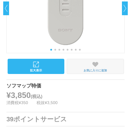
お気に入りに追加
ソフマップ特価
¥3,850
(税込)
消費税¥350
税抜¥3,500
39ポイントサービス