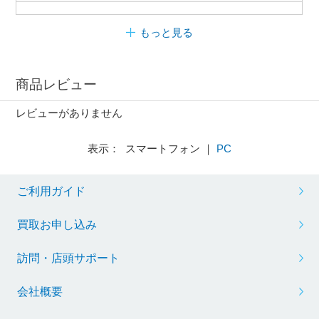
もっと見る
商品レビュー
レビューがありません
表示： スマートフォン ｜
PC
ご利用ガイド
買取お申し込み
訪問・店頭サポート
会社概要