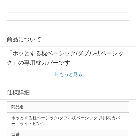
オールシーズン CALQS
商品について
「ホッとする枕ベーシック/ダブル枕ベーシッ
ク」の専用枕カバーです。
もっと見る
仕様詳細
商品名
ホッとする枕ベーシック/ダブル枕ベーシック 共用枕カバ
ー ライトピンク
型番