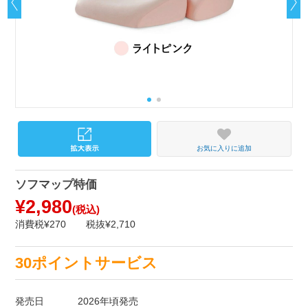
お気に入りに追加
ソフマップ特価
¥2,980
(税込)
消費税¥270
税抜¥2,710
30ポイントサービス
発売日
2026年頃発売