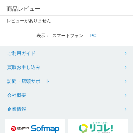
商品レビュー
レビューがありません
表示： スマートフォン ｜
PC
ご利用ガイド
買取お申し込み
訪問・店頭サポート
会社概要
企業情報