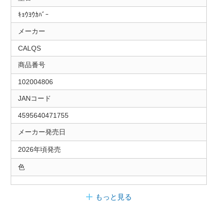
ｷｮｳﾖｳｶﾊﾞｰ
メーカー
CALQS
商品番号
102004806
JANコード
4595640471755
メーカー発売日
2026年頃発売
色
もっと見る