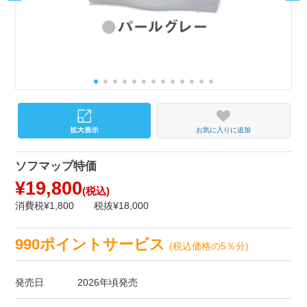
お気に入りに追加
ソフマップ特価
¥19,800
(税込)
消費税¥1,800
税抜¥18,000
990ポイントサービス
(税込価格の5％分)
発売日
2026年頃発売