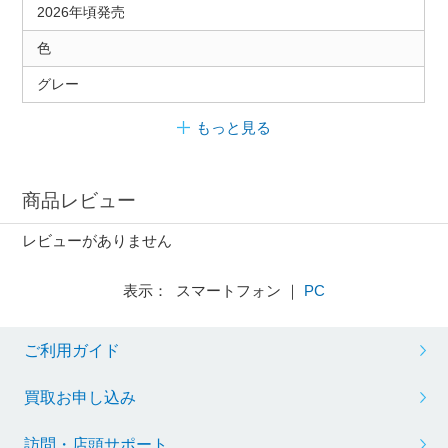
2026年頃発売
色
グレー
もっと見る
商品レビュー
レビューがありません
表示： スマートフォン ｜
PC
ご利用ガイド
買取お申し込み
訪問・店頭サポート