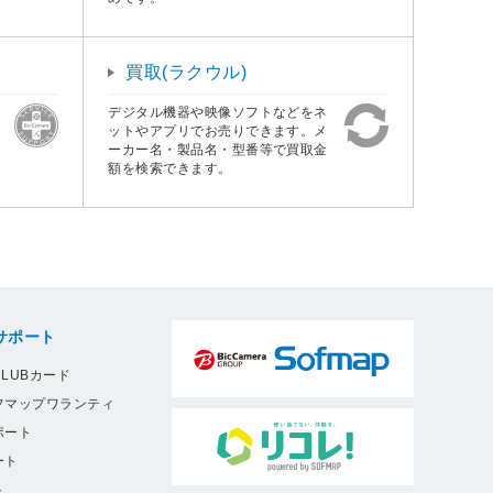
買取(ラクウル)
デジタル機器や映像ソフトなどをネ
ットやアプリでお売りできます。メ
ーカー名・製品名・型番等で買取金
額を検索できます。
サポート
LUBカード
フマップワランティ
ポート
ート
ト