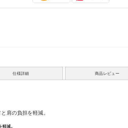
仕様詳細
商品レビュー
首と肩の負担を軽減。
を軽減。