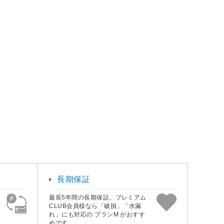
長期保証
最長5年間の長期保証。プレミアム
CLUB会員様なら「破損」「水漏
れ」にも対応の プランM がおすす
めです。