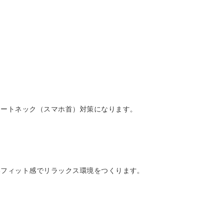
レートネック（スマホ首）対策になります。
いフィット感でリラックス環境をつくります。