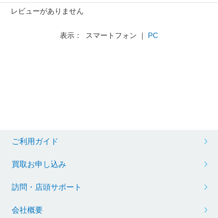
レビューがありません
表示： スマートフォン ｜
PC
ご利用ガイド
買取お申し込み
訪問・店頭サポート
会社概要