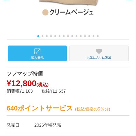
お気に入りに追加
ソフマップ特価
¥12,800
(税込)
消費税¥1,163
税抜¥11,637
640ポイントサービス
(税込価格の5％分)
発売日
2026年頃発売