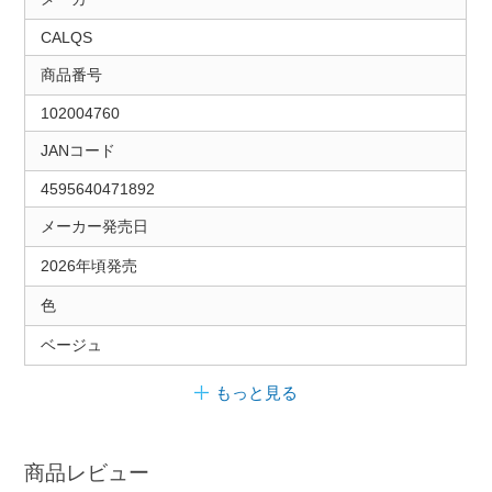
CALQS
商品番号
102004760
JANコード
4595640471892
メーカー発売日
2026年頃発売
色
ベージュ
もっと見る
商品レビュー