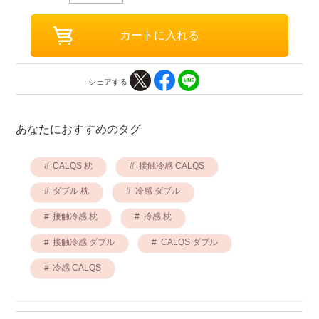
シェアする
あなたにおすすめのタグ
CALQS 枕
接触冷感 CALQS
ダブル 枕
冷感 ダブル
接触冷感 枕
冷感 枕
接触冷感 ダブル
CALQS ダブル
冷感 CALQS