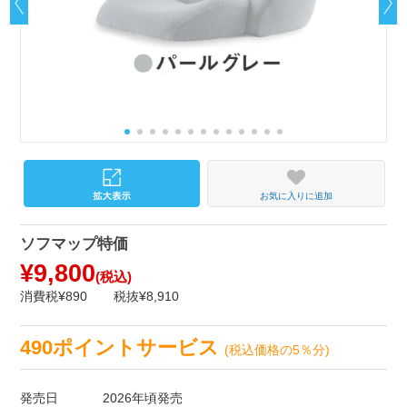
お気に入りに追加
ソフマップ特価
¥9,800
(税込)
消費税¥890
税抜¥8,910
490ポイントサービス
(税込価格の5％分)
発売日
2026年頃発売