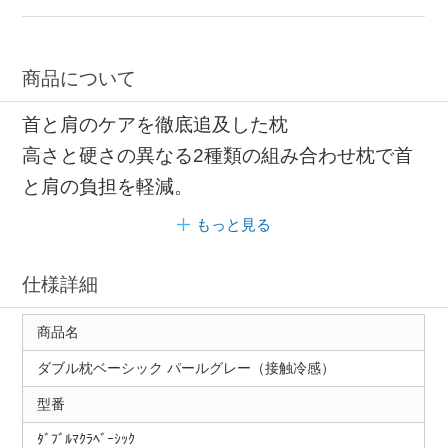
商品について
首と肩のケアを徹底追及した枕
高さと硬さの異なる2種類の組み合わせ枕で首
と肩の負担を軽減。
もっと見る
仕様詳細
商品名
ダブル枕ベーシック パールグレー（接触冷感）
型番
ﾀﾞﾌﾞﾙﾏｸﾗﾍﾞｰｼｯｸ