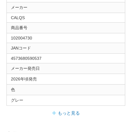
メーカー
CALQS
商品番号
102004730
JANコード
4573680590537
メーカー発売日
2026年頃発売
色
グレー
もっと見る