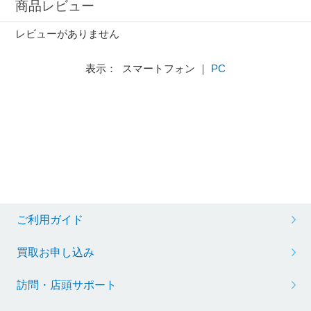
商品レビュー
レビューがありません
表示： スマートフォン ｜
PC
ご利用ガイド
買取お申し込み
訪問・店頭サポート