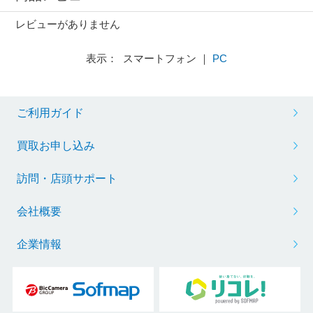
レビューがありません
表示： スマートフォン ｜
PC
ご利用ガイド
買取お申し込み
訪問・店頭サポート
会社概要
企業情報