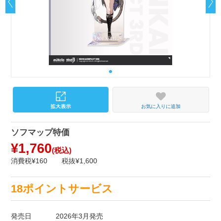
お気に入りに追加
ソフマップ特価
¥1,760
(税込)
消費税¥160
税抜¥1,600
18ポイントサービス
発売日
2026年3月発売