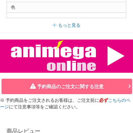
色
もっと見る
予約商品のご注文に関する注意
※ 予約商品をご注文されるお客様は、ご注文前に
必ず
こちらのペ
ージ
にて注意事項等をご確認ください。
商品レビュー