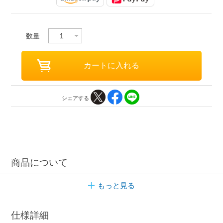
数量
シェアする
商品について
もっと見る
仕様詳細