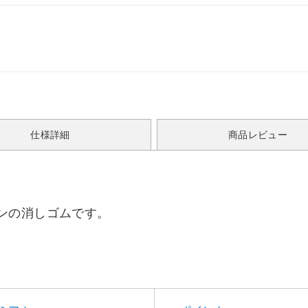
仕様詳細
商品レビュー
ンの消しゴムです。