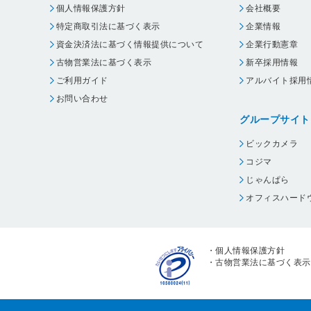
個人情報保護方針
会社概要
特定商取引法に基づく表示
企業情報
資金決済法に基づく情報提供について
企業行動憲章
古物営業法に基づく表示
新卒採用情報
ご利用ガイド
アルバイト採用
お問い合わせ
グループサイト
ビックカメラ
コジマ
じゃんぱら
オフィスハード
・
個人情報保護方針
・
古物営業法に基づく表示