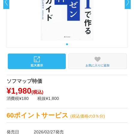
お気に入りに追加
ソフマップ特価
¥1,980
(税込)
消費税¥180
税抜¥1,800
60ポイントサービス
(税込価格の3％分)
発売日
2026/02/27発売