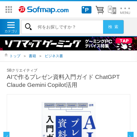
トップ
＞
書籍
＞
ビジネス書
SBクリエイティブ
AIで作るプレゼン資料入門ガイド ChatGPT
Claude Gemini Copilot活用