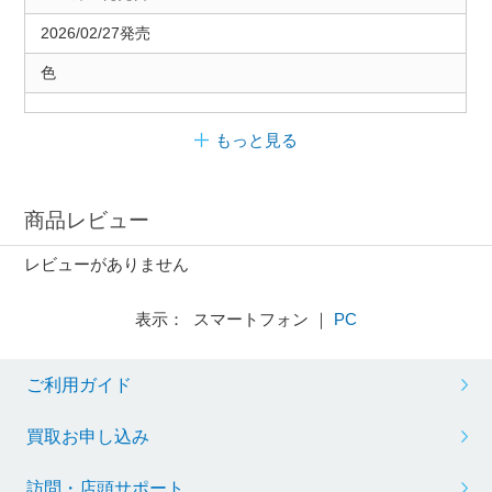
2026/02/27発売
色
もっと見る
商品レビュー
レビューがありません
表示： スマートフォン ｜
PC
ご利用ガイド
買取お申し込み
訪問・店頭サポート