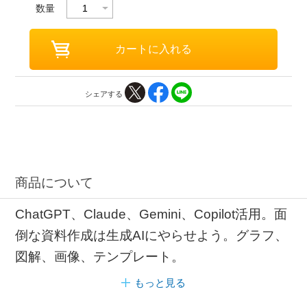
数量
シェアする
商品について
ChatGPT、Claude、Gemini、Copilot活用。面
倒な資料作成は生成AIにやらせよう。グラフ、
図解、画像、テンプレート。
もっと見る