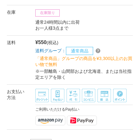
在庫
在庫限り
通常24時間以内に出荷
お一人様3点まで
¥550
送料
(税込)
送料グループ：
通常商品
「通常商品」グループの商品を¥3,300以上のお買
い物で無料
※一部離島・山間部および北海道、または当社指
定エリアを除く
お支払い
方法
ご利用いただけるPay払い