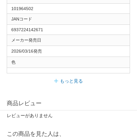
101964502
JANコード
6937224142671
メーカー発売日
2026/03/16発売
色
もっと見る
商品レビュー
レビューがありません
この商品を見た人は、