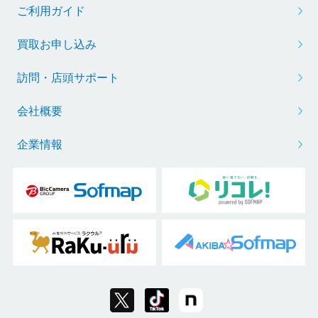
ご利用ガイド
買取お申し込み
訪問・店頭サポート
会社概要
企業情報