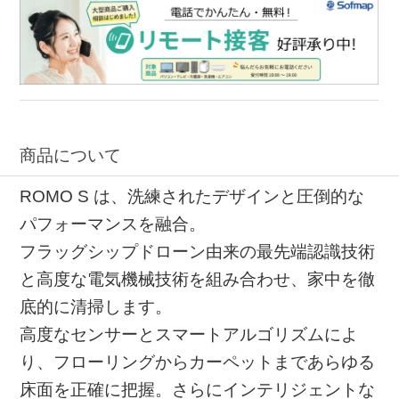
商品について
ROMO S は、洗練されたデザインと圧倒的な
パフォーマンスを融合。
フラッグシップドローン由来の最先端認識技術
と高度な電気機械技術を組み合わせ、家中を徹
底的に清掃します。
高度なセンサーとスマートアルゴリズムによ
り、フローリングからカーペットまであらゆる
床面を正確に把握。さらにインテリジェントな