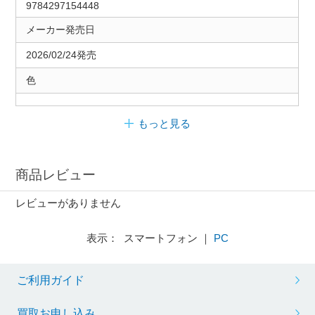
9784297154448
メーカー発売日
2026/02/24発売
色
もっと見る
商品レビュー
レビューがありません
表示： スマートフォン ｜
PC
ご利用ガイド
買取お申し込み