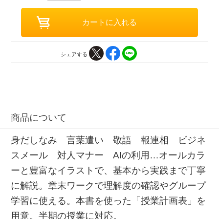
シェアする
商品について
身だしなみ 言葉遣い 敬語 報連相 ビジネ
スメール 対人マナー AIの利用…オールカラ
ーと豊富なイラストで、基本から実践まで丁寧
に解説。章末ワークで理解度の確認やグループ
学習に使える。本書を使った「授業計画表」を
用意。半期の授業に対応。