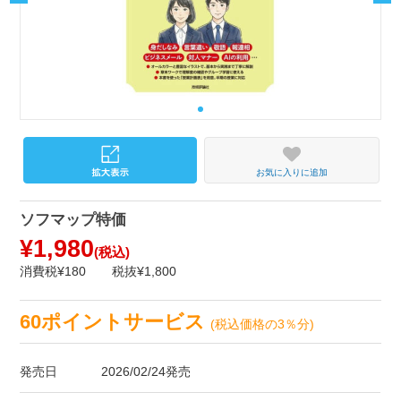
お気に入りに追加
ソフマップ特価
¥1,980
(税込)
消費税¥180
税抜¥1,800
60ポイントサービス
(税込価格の3％分)
発売日
2026/02/24発売