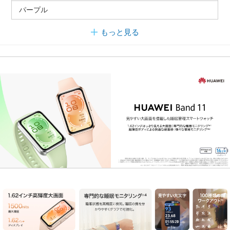
パープル
もっと見る