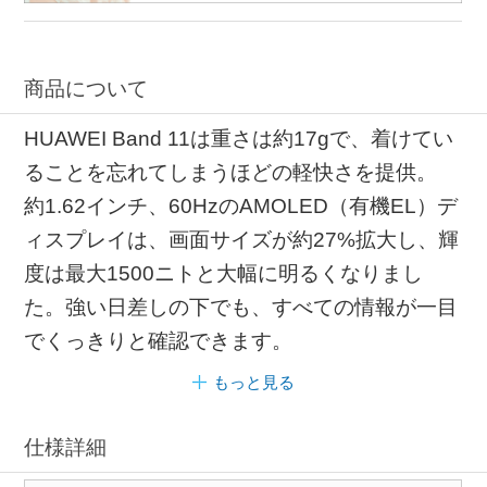
商品について
HUAWEI Band 11は重さは約17gで、着けてい
ることを忘れてしまうほどの軽快さを提供。
約1.62インチ、60HzのAMOLED（有機EL）デ
ィスプレイは、画面サイズが約27%拡大し、輝
度は最大1500ニトと大幅に明るくなりまし
た。強い日差しの下でも、すべての情報が一目
でくっきりと確認できます。
もっと見る
仕様詳細