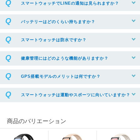
スマートウォッチでLINEの通知は見られますか？
バッテリーはどのくらい持ちますか？
スマートウォッチは防水ですか？
健康管理にはどのような機能がありますか？
GPS搭載モデルのメリットは何ですか？
スマートウォッチは運動やスポーツに向いていますか？
商品のバリエーション