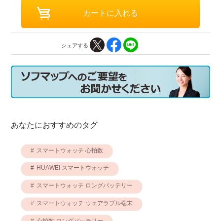
シェアする
あなたにおすすめのタグ
スマートウォッチ 心拍数
HUAWEI スマートウォッチ
スマートウォッチ ロングバッテリー
スマートウォッチ ウェアラブル端末
心拍数 ロングバッテリー