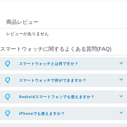
商品レビュー
レビューがありません
スマートウォッチに関するよくある質問(FAQ)
スマートウォッチとは何ですか？
スマートウォッチで何ができますか？
Androidスマートフォンでも使えますか？
iPhoneでも使えますか？