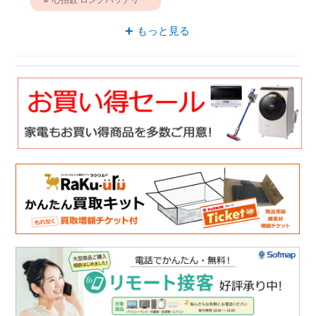
ロングバッテリー HUAWEI
もっと見る
スマートウォッチ ウェアラブル
睡眠モニタリング スマートウォッチ
AMOLED スマートウォッチ
ウェアラブル HUAWEI