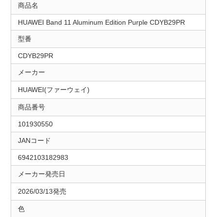
商品名
HUAWEI Band 11 Aluminum Edition Purple CDYB29PR
型番
CDYB29PR
メーカー
HUAWEI(ファーウェイ)
商品番号
101930550
JANコード
6942103182983
メーカー発売日
2026/03/13発売
色