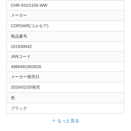
CHR-931G100-WW
メーカー
CORSAIR(コルセア)
商品番号
101930042
JANコード
4988481903026
メーカー発売日
2026/02/20発売
色
ブラック
もっと見る