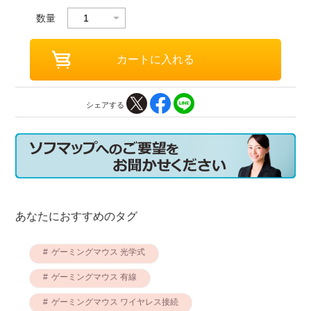
数量
シェアする
あなたにおすすめのタグ
ゲーミングマウス 光学式
ゲーミングマウス 有線
ゲーミングマウス ワイヤレス接続