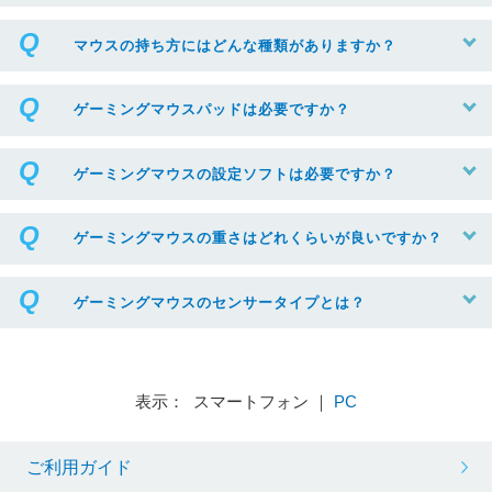
マウスの持ち方にはどんな種類がありますか？
ゲーミングマウスパッドは必要ですか？
ゲーミングマウスの設定ソフトは必要ですか？
ゲーミングマウスの重さはどれくらいが良いですか？
ゲーミングマウスのセンサータイプとは？
表示： スマートフォン ｜
PC
ご利用ガイド