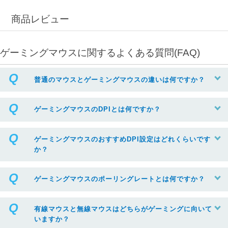
商品レビュー
ゲーミングマウスに関するよくある質問(FAQ)
普通のマウスとゲーミングマウスの違いは何ですか？
ゲーミングマウスのDPIとは何ですか？
ゲーミングマウスのおすすめDPI設定はどれくらいです
か？
ゲーミングマウスのポーリングレートとは何ですか？
有線マウスと無線マウスはどちらがゲーミングに向いて
いますか？