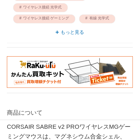
ワイヤレス接続 光学式
ワイヤレス接続 ゲーミング
有線 光学式
ワイヤレス接続 バッテリー
もっと見る
ゲーミングマウス 6ボタン
有線 6ボタン
ワイヤレス接続 6ボタン
商品について
CORSAIR SABRE v2 PROワイヤレスMGゲー
ミングマウスは、マグネシウム合金シェル、