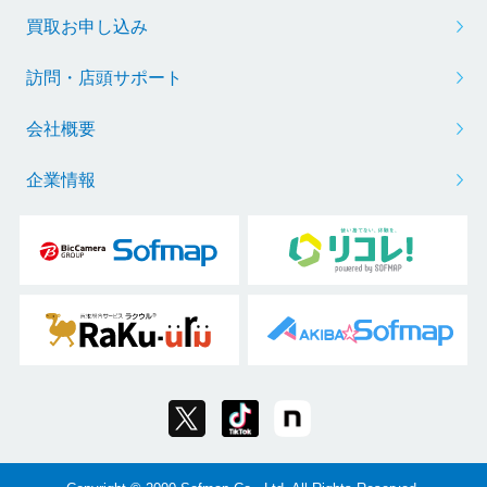
買取お申し込み
訪問・店頭サポート
会社概要
企業情報