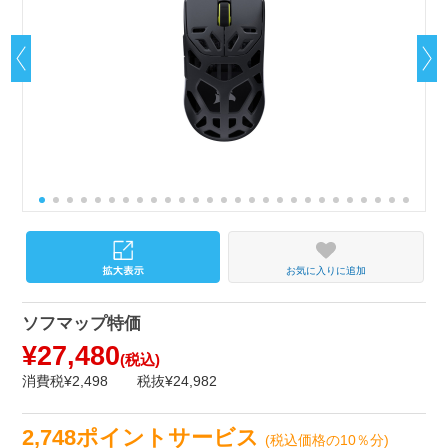
お気に入りに追加
ソフマップ特価
¥27,480
(税込)
消費税¥2,498
税抜¥24,982
2,748ポイントサービス
(税込価格の10％分)