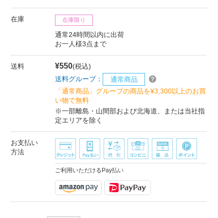
在庫
在庫限り
通常24時間以内に出荷
お一人様3点まで
¥550
送料
(税込)
送料グループ：
通常商品
「通常商品」グループの商品を¥3,300以上のお買
い物で無料
※一部離島・山間部および北海道、または当社指
定エリアを除く
お支払い
方法
ご利用いただけるPay払い