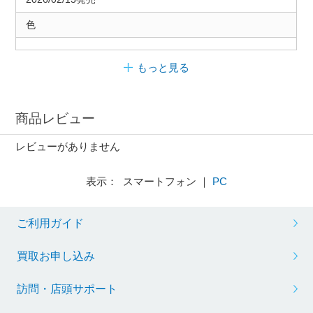
色
もっと見る
商品レビュー
レビューがありません
表示： スマートフォン ｜
PC
ご利用ガイド
買取お申し込み
訪問・店頭サポート