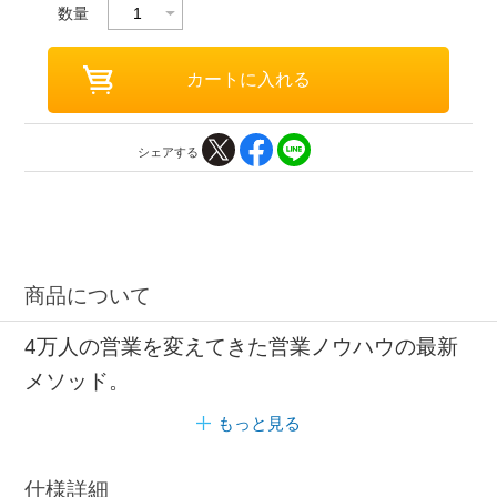
数量
シェアする
商品について
4万人の営業を変えてきた営業ノウハウの最新
メソッド。
もっと見る
仕様詳細