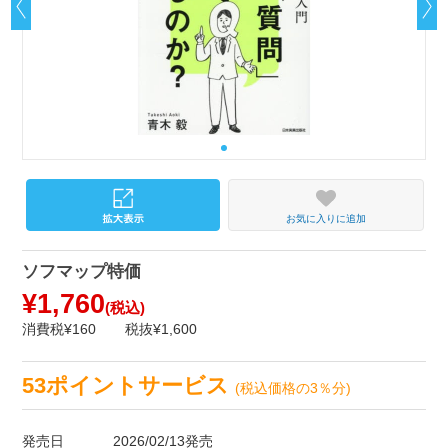
お気に入りに追加
ソフマップ特価
¥1,760
(税込)
消費税¥160
税抜¥1,600
53ポイントサービス
(税込価格の3％分)
発売日
2026/02/13発売