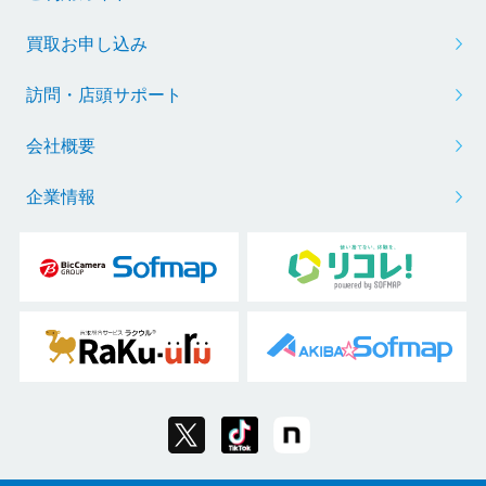
買取お申し込み
訪問・店頭サポート
会社概要
企業情報