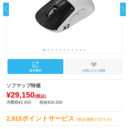
お気に入りに追加
ソフマップ特価
¥29,150
(税込)
消費税¥2,650
税抜¥26,500
2,915ポイントサービス
(税込価格の10％分)