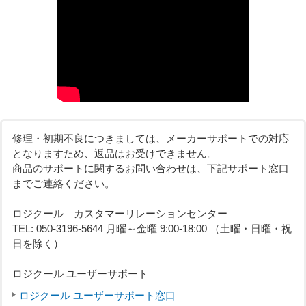
修理・初期不良につきましては、メーカーサポートでの対応
となりますため、返品はお受けできません。
商品のサポートに関するお問い合わせは、下記サポート窓口
までご連絡ください。
ロジクール カスタマーリレーションセンター
TEL: 050-3196-5644 月曜～金曜 9:00-18:00 （土曜・日曜・祝
日を除く）
ロジクール ユーザーサポート
ロジクール ユーザーサポート窓口