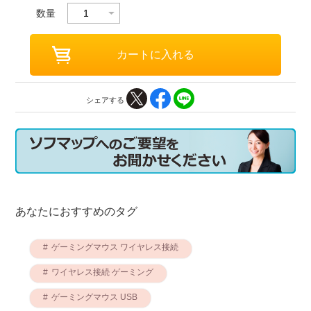
数量
シェアする
あなたにおすすめのタグ
ゲーミングマウス ワイヤレス接続
ワイヤレス接続 ゲーミング
ゲーミングマウス USB