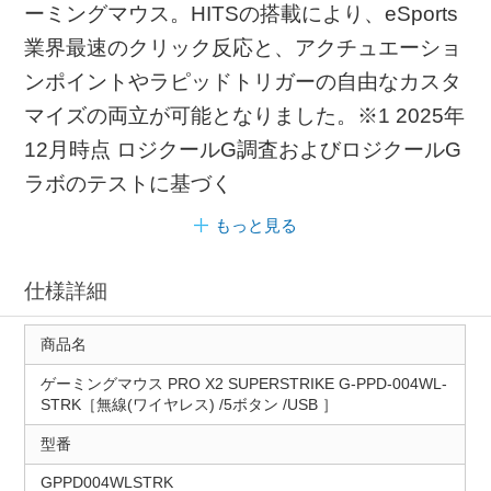
ーミングマウス。HITSの搭載により、eSports
業界最速のクリック反応と、アクチュエーショ
ンポイントやラピッドトリガーの自由なカスタ
マイズの両立が可能となりました。※1 2025年
12月時点 ロジクールG調査およびロジクールG
ラボのテストに基づく
もっと見る
仕様詳細
商品名
ゲーミングマウス PRO X2 SUPERSTRIKE G-PPD-004WL-
STRK［無線(ワイヤレス) /5ボタン /USB ］
型番
GPPD004WLSTRK