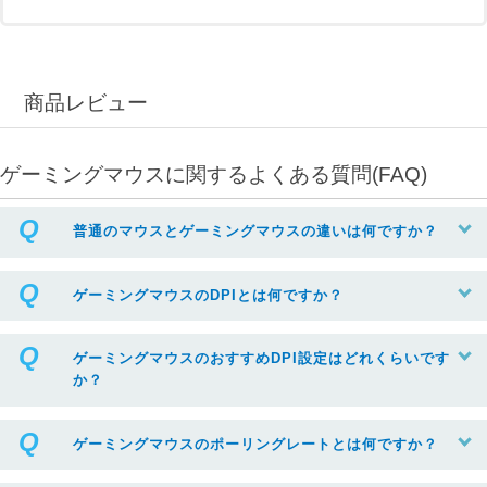
商品レビュー
ゲーミングマウスに関するよくある質問(FAQ)
普通のマウスとゲーミングマウスの違いは何ですか？
ゲーミングマウスのDPIとは何ですか？
ゲーミングマウスのおすすめDPI設定はどれくらいです
か？
ゲーミングマウスのポーリングレートとは何ですか？