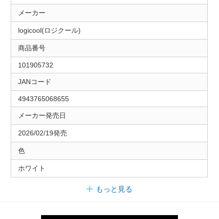
メーカー
logicool(ロジクール)
商品番号
101905732
JANコード
4943765068655
メーカー発売日
2026/02/19発売
色
ホワイト
もっと見る