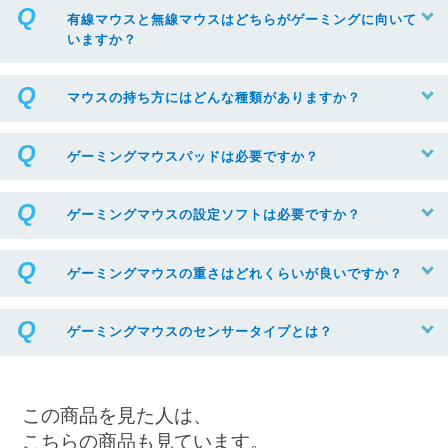
有線マウスと無線マウスはどちらがゲーミングに向いて
いますか？
マウスの持ち方にはどんな種類がありますか？
ゲーミングマウスパッドは必要ですか？
ゲーミングマウスの設定ソフトは必要ですか？
ゲーミングマウスの重さはどれくらいが良いですか？
ゲーミングマウスのセンサータイプとは？
この商品を見た人は、
こちらの商品も見ています。