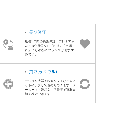
長期保証
最長5年間の長期保証。プレミアム
CLUB会員様なら「破損」「水漏
れ」にも対応の プランM がおすす
めです。
買取(ラクウル)
デジタル機器や映像ソフトなどをネ
ットやアプリでお売りできます。メ
ーカー名・製品名・型番等で買取金
額を検索できます。