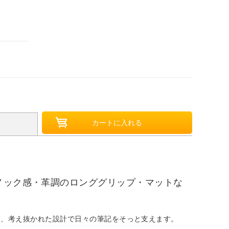
ノック感・革調のロンググリップ・マットな
い、考え抜かれた設計で日々の筆記をそっと支えます。