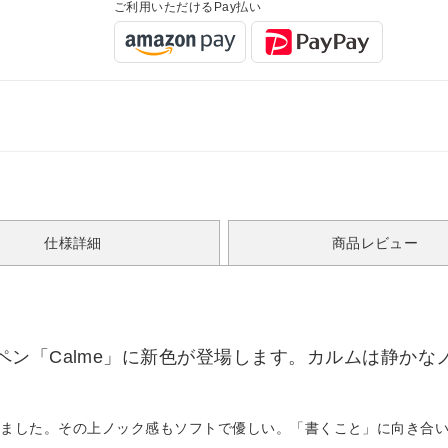
ご利用いただけるPay払い
仕様詳細
商品レビュー
ン「Calme」に新色が登場します。カルムは静かな
。
しました。その上ノック感もソフトで優しい。「書くこと」に向き合