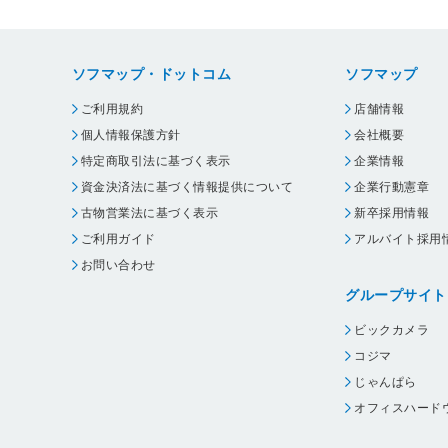
ソフマップ・ドットコム
ソフマップ
ご利用規約
店舗情報
個人情報保護方針
会社概要
特定商取引法に基づく表示
企業情報
資金決済法に基づく情報提供について
企業行動憲章
古物営業法に基づく表示
新卒採用情報
ご利用ガイド
アルバイト採用
お問い合わせ
グループサイト
ビックカメラ
コジマ
じゃんぱら
オフィスハード