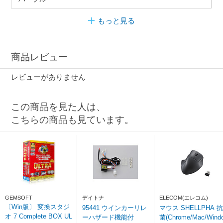
もっと見る
商品レビュー
レビューがありません
この商品を見た人は、
こちらの商品も見ています。
GEMSOFT
デイトナ
ELECOM(エレコム)
〔Win版〕 変換スタジ
95441 ウインカーリレ
マウス SHELLPHA 抗
オ 7 Complete BOX UL
ーハザード機能付
菌(Chrome/Mac/Wind