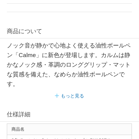
商品について
ノック音が静かで心地よく使える油性ボールペ
ン「Calme」に新色が登場します。カルムは静
かなノック感・革調のロンググリップ・マット
な質感を備えた、なめらか油性ボールペンで
す。
もっと見る
仕様詳細
商品名