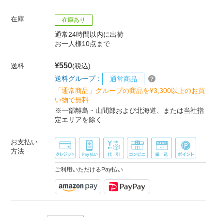
在庫
在庫あり
通常24時間以内に出荷
お一人様10点まで
¥550
送料
(税込)
送料グループ：
通常商品
「通常商品」グループの商品を¥3,300以上のお買
い物で無料
※一部離島・山間部および北海道、または当社指
定エリアを除く
お支払い
方法
ご利用いただけるPay払い