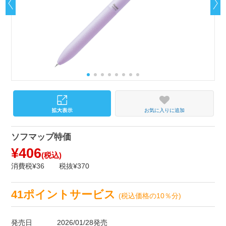
お気に入りに追加
ソフマップ特価
¥406
(税込)
消費税¥36
税抜¥370
41ポイントサービス
(税込価格の10％分)
発売日
2026/01/28発売