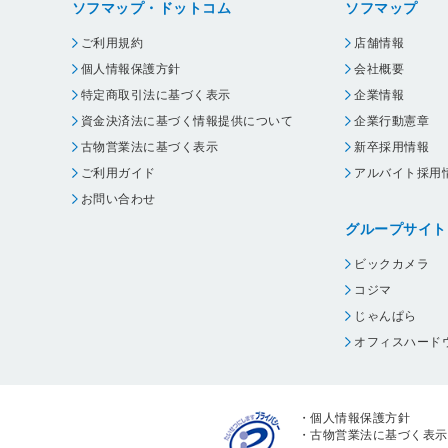
ソフマップ・ドットコム
ソフマップ
ご利用規約
店舗情報
個人情報保護方針
会社概要
特定商取引法に基づく表示
企業情報
資金決済法に基づく情報提供について
企業行動憲章
古物営業法に基づく表示
新卒採用情報
ご利用ガイド
アルバイト採用
お問い合わせ
グループサイト
ビックカメラ
コジマ
じゃんぱら
オフィスハード
・
個人情報保護方針
・
古物営業法に基づく表示