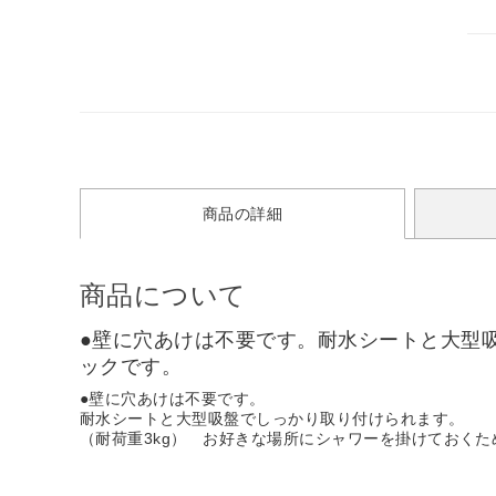
商品の詳細
商品について
●壁に穴あけは不要です。耐水シートと大型
ックです。
●壁に穴あけは不要です。
耐水シートと大型吸盤でしっかり取り付けられます。
（耐荷重3kg） お好きな場所にシャワーを掛けておく