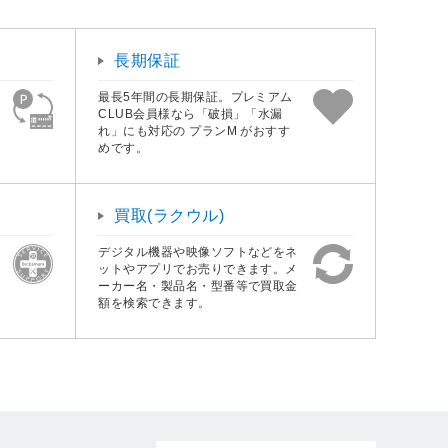
長期保証
最長5年間の長期保証。プレミアム
CLUB会員様なら「破損」「水漏
れ」にも対応の プランM がおすす
めです。
買取(ラクウル)
デジタル機器や映像ソフトなどをネ
ットやアプリでお売りできます。メ
ーカー名・製品名・型番等で買取金
額を検索できます。