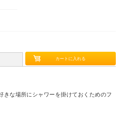
お好きな場所にシャワーを掛けておくためのフ