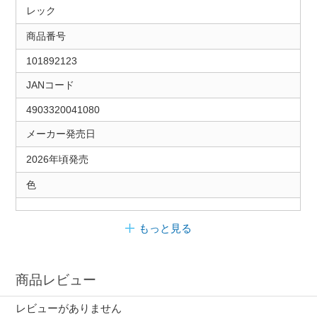
レック
商品番号
101892123
JANコード
4903320041080
メーカー発売日
2026年頃発売
色
もっと見る
商品レビュー
レビューがありません