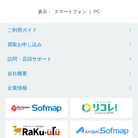
表示： スマートフォン ｜
PC
ご利用ガイド
買取お申し込み
訪問・店頭サポート
会社概要
企業情報