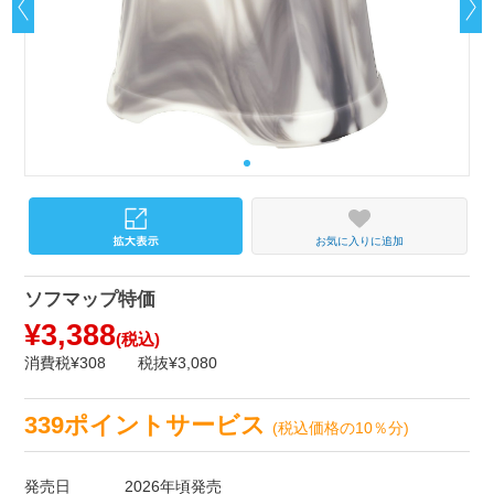
お気に入りに追加
ソフマップ特価
¥3,388
(税込)
消費税¥308
税抜¥3,080
339ポイントサービス
(税込価格の10％分)
発売日
2026年頃発売