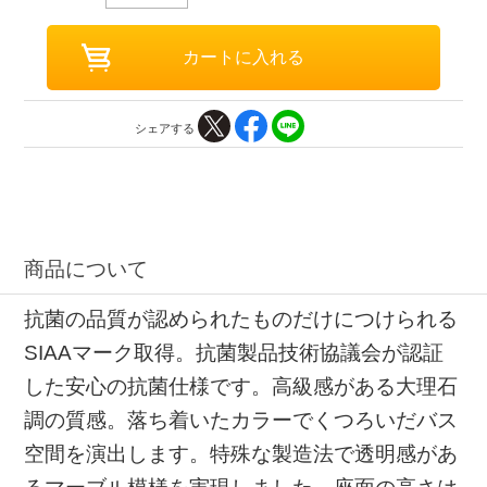
シェアする
商品について
抗菌の品質が認められたものだけにつけられる
SIAAマーク取得。抗菌製品技術協議会が認証
した安心の抗菌仕様です。高級感がある大理石
調の質感。落ち着いたカラーでくつろいだバス
空間を演出します。特殊な製造法で透明感があ