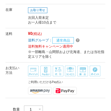
在庫
お取り寄せ
次回入荷未定
お一人様10点まで
¥0
送料
(税込)
送料グループ：
通常商品
送料無料キャンペーン適用中
※一部離島・山間部および北海道、または当社指
定エリアを除く
お支払い
方法
ご利用いただけるPay払い
数量