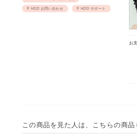
HDD お問い合わせ
HDD サポート
お
この商品を見た人は、こちらの商品