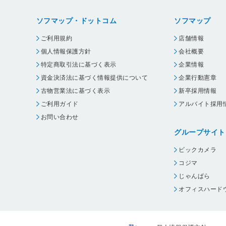
ソフマップ・ドットコム
ソフマップ
ご利用規約
店舗情報
個人情報保護方針
会社概要
特定商取引法に基づく表示
企業情報
資金決済法に基づく情報提供について
企業行動憲章
古物営業法に基づく表示
新卒採用情報
ご利用ガイド
アルバイト採用
お問い合わせ
グループサイト
ビックカメラ
コジマ
じゃんぱら
オフィスハード