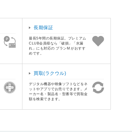
長期保証
最長5年間の長期保証。プレミアム
CLUB会員様なら「破損」「水漏
れ」にも対応の プランM がおすす
めです。
買取(ラクウル)
デジタル機器や映像ソフトなどをネ
ットやアプリでお売りできます。メ
ーカー名・製品名・型番等で買取金
額を検索できます。