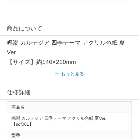
商品について
鳴潮 カルテジア 四季テーマ アクリル色紙 夏
Ver.
【サイズ】約140×210mm
もっと見る
仕様詳細
商品名
鳴潮 カルテジア 四季テーマ アクリル色紙 夏Ver.
【sof001】
型番