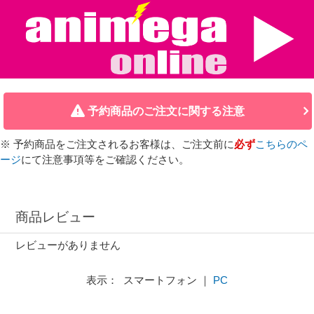
予約商品のご注文に関する注意
※ 予約商品をご注文されるお客様は、ご注文前に
必ず
こちらのペ
ージ
にて注意事項等をご確認ください。
商品レビュー
レビューがありません
表示： スマートフォン ｜
PC