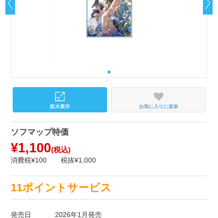
お気に入りに追加
ソフマップ特価
¥1,100
(税込)
消費税¥100
税抜¥1,000
11ポイントサービス
発売日
2026年1月発売