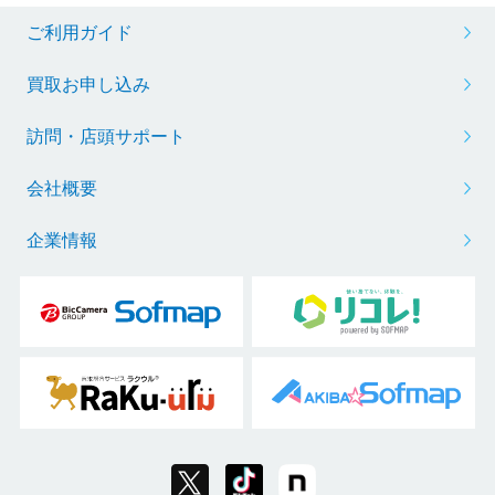
ご利用ガイド
買取お申し込み
訪問・店頭サポート
会社概要
企業情報