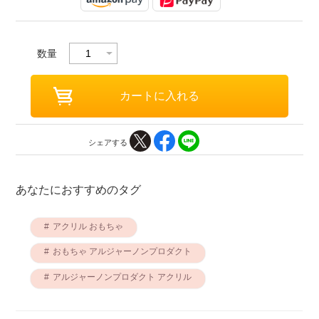
数量
シェアする
あなたにおすすめのタグ
アクリル おもちゃ
おもちゃ アルジャーノンプロダクト
アルジャーノンプロダクト アクリル