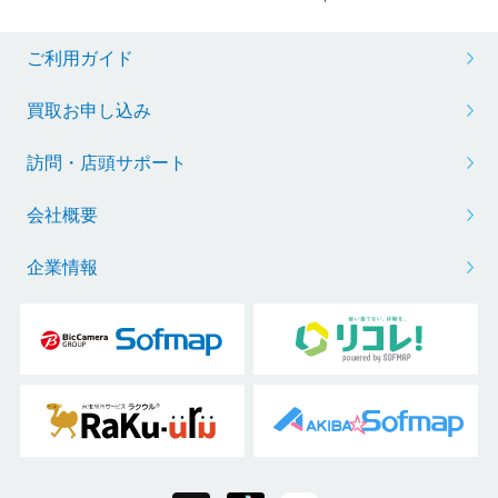
ご利用ガイド
買取お申し込み
訪問・店頭サポート
会社概要
企業情報