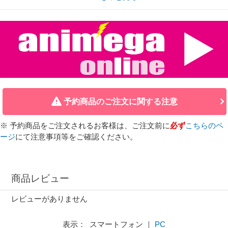
予約商品のご注文に関する注意
※ 予約商品をご注文されるお客様は、ご注文前に
必ず
こちらのペ
ージ
にて注意事項等をご確認ください。
商品レビュー
レビューがありません
表示： スマートフォン ｜
PC