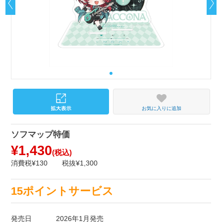
お気に入りに追加
ソフマップ特価
¥1,430
(税込)
消費税¥130
税抜¥1,300
15ポイントサービス
発売日
2026年1月発売