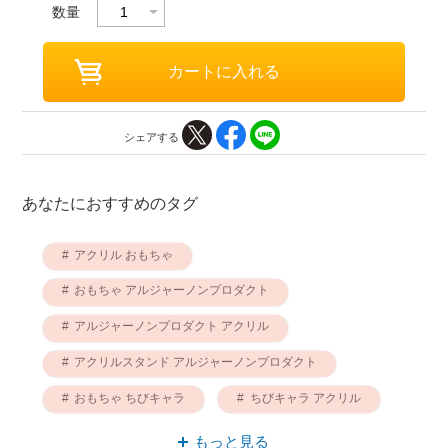
数量
シェアする
あなたにおすすめのタグ
アクリル おもちゃ
おもちゃ アルジャーノンプロダクト
アルジャーノンプロダクト アクリル
アクリルスタンド アルジャーノンプロダクト
おもちゃ ちびキャラ
ちびキャラ アクリル
ちびキャラ アクリルスタンド
もっと見る