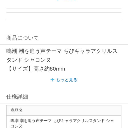
アルジャーノンプロダクト ちびキャラ
おもちゃ ちび
ちび アルジャーノンプロダクト
商品について
鳴潮 潮を追う声テーマ ちびキャラアクリルス
タンド シャコンヌ
【サイズ】高さ約80mm
もっと見る
仕様詳細
商品名
鳴潮 潮を追う声テーマ ちびキャラアクリルスタンド シャ
コンヌ