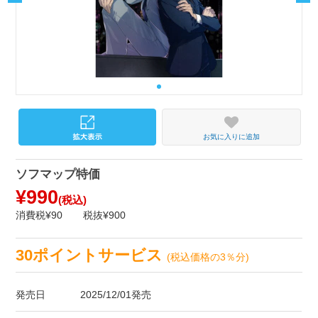
お気に入りに追加
ソフマップ特価
¥990
(税込)
消費税¥90
税抜¥900
30ポイントサービス
(税込価格の3％分)
発売日
2025/12/01発売