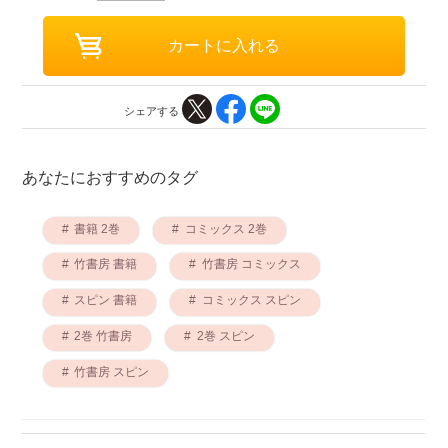
シェアする
あなたにおすすめのタグ
書籍 2巻
コミックス 2巻
竹書房 書籍
竹書房 コミックス
スピン 書籍
コミックス スピン
2巻 竹書房
2巻 スピン
竹書房 スピン