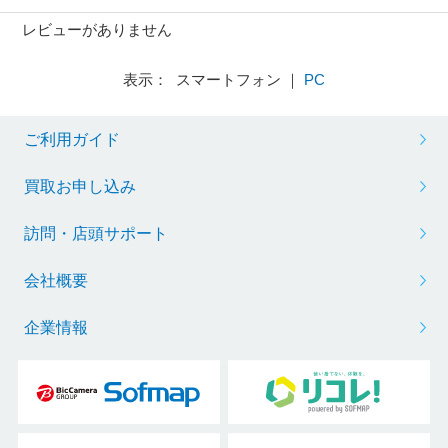
レビューがありません
表示： スマートフォン ｜
PC
ご利用ガイド
買取お申し込み
訪問・店頭サポート
会社概要
企業情報