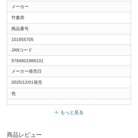
メーカー
竹書房
商品番号
101855705
JANコード
9784801988101
メーカー発売日
2025/12/01発売
色
もっと見る
商品レビュー