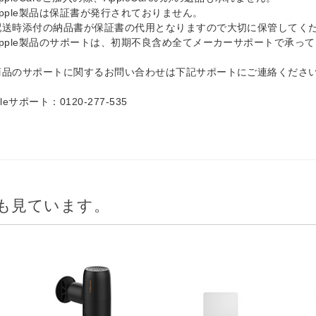
Apple製品は保証書が発行されておりません。
送時添付の納品書が保証書の代用となりますので大切に保管してく
Apple製品のサポートは、初期不良含め全てメーカーサポートで承っ
。
品のサポートに関するお問い合わせは下記サポートにご連絡くださ
pleサポート：0120-277-535
も見ています。