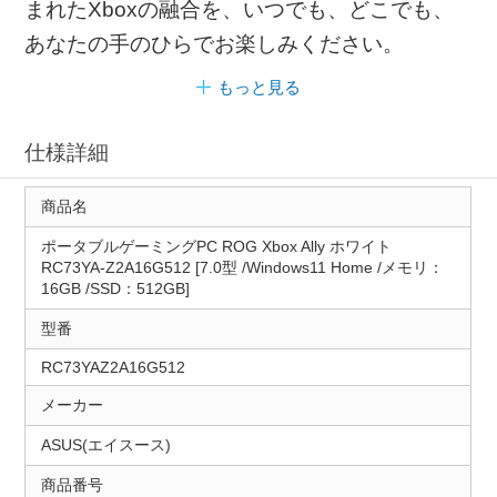
まれたXboxの融合を、いつでも、どこでも、
あなたの手のひらでお楽しみください。
もっと見る
仕様詳細
商品名
ポータブルゲーミングPC ROG Xbox Ally ホワイト
RC73YA-Z2A16G512 [7.0型 /Windows11 Home /メモリ：
16GB /SSD：512GB]
型番
RC73YAZ2A16G512
メーカー
ASUS(エイスース)
商品番号