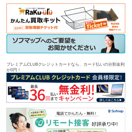
プレミアムCLUBクレジットカードなら、カード払いの分割金利
が0円！