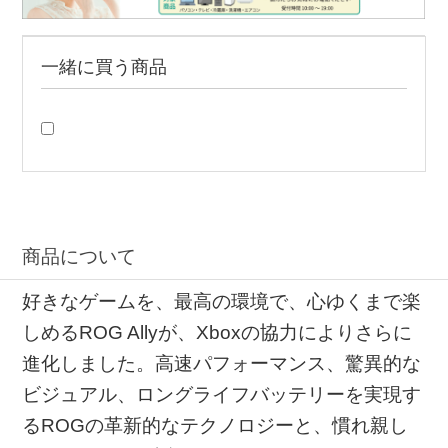
一緒に買う商品
商品について
好きなゲームを、最高の環境で、心ゆくまで楽
しめるROG Allyが、Xboxの協力によりさらに
進化しました。高速パフォーマンス、驚異的な
ビジュアル、ロングライフバッテリーを実現す
るROGの革新的なテクノロジーと、慣れ親し