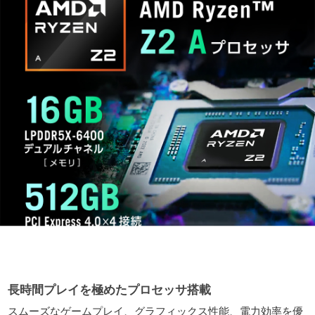
長時間プレイを極めたプロセッサ搭載
スムーズなゲームプレイ、グラフィックス性能、電力効率を優