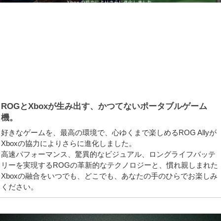
ROGとXboxが生み出す、かつてないポータブルゲーム
機。
好きなゲームを、最高の環境で、心ゆくまで楽しめるROG Allyが
Xboxの協力によりさらに進化しました。
高速パフォーマンス、驚異的なビジュアル、ロングライフバッテ
リーを実現するROGの革新的なテクノロジーと、慣れ親しまれた
Xboxの融合をいつでも、どこでも、あなたの手のひらでお楽しみ
ください。