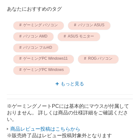
あなたにおすすめのタグ
ゲーミング パソコン
パソコン ASUS
パソコン AMD
ASUS モニター
パソコン フルHD
ゲーミングPC Windows11
ROG パソコン
ゲーミングPC Windows
パソコン ポータブル
もっと見る
ポータブル ゲーミング
※ゲーミングノートPCには基本的にマウスが付属して
おりません。 詳しくは商品の仕様詳細をご確認くださ
い。
商品レビュー投稿はこちらから
※販売終了品はレビュー投稿対象外となります