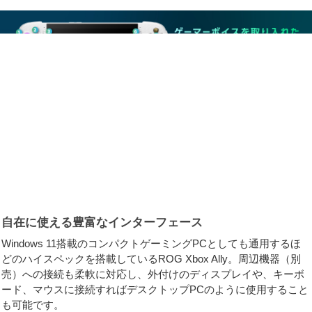
自在に使える豊富なインターフェース
Windows 11搭載のコンパクトゲーミングPCとしても通用するほ
どのハイスペックを搭載しているROG Xbox Ally。周辺機器（別
売）への接続も柔軟に対応し、外付けのディスプレイや、キーボ
ード、マウスに接続すればデスクトップPCのように使用すること
も可能です。