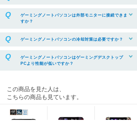
ゲーミングノートパソコンは外部モニターに接続できま
すか？
ゲーミングノートパソコンの冷却対策は必要ですか？
ゲーミングノートパソコンはゲーミングデスクトップ
PCより性能が低いですか？
この商品を見た人は、
こちらの商品も見ています。