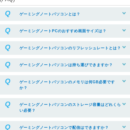
ゲーミングノートパソコンとは？
ゲーミングノートPCのおすすめ画面サイズは？
ゲーミングノートパソコンのリフレッシュレートとは？
ゲーミングノートパソコンは持ち運びできますか？
ゲーミングノートパソコンのメモリは何GB必要です
か？
ゲーミングノートパソコンのストレージ容量はどれくら
い必要？
ゲーミングノートパソコンで配信はできますか？