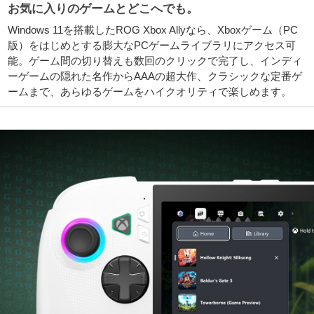
お気に入りのゲームとどこへでも。
Windows 11を搭載したROG Xbox Allyなら、Xboxゲーム（PC
版）をはじめとする膨大なPCゲームライブラリにアクセス可
能。ゲーム間の切り替えも数回のクリックで完了し、インディ
ーゲームの隠れた名作からAAAの超大作、クラシックな定番ゲ
ームまで、あらゆるゲームをハイクオリティで楽しめます。