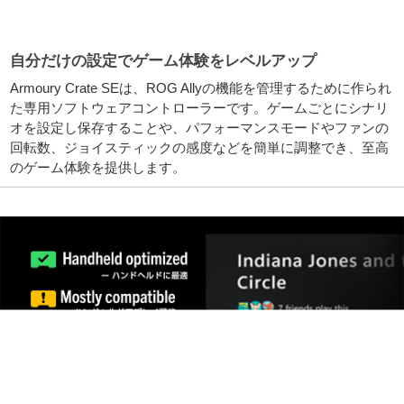
自分だけの設定でゲーム体験をレベルアップ
Armoury Crate SEは、ROG Allyの機能を管理するために作られ
た専用ソフトウェアコントローラーです。ゲームごとにシナリ
オを設定し保存することや、パフォーマンスモードやファンの
回転数、ジョイスティックの感度などを簡単に調整でき、至高
のゲーム体験を提供します。