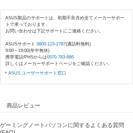
ASUS製品のサポートは、初期不良含め全てメーカーサポー
トで承っております。
お問い合わせは下記サポートにご連絡ください。
ASUSサポート
0800-123-2787
(通話料無料)
9:00～19:00(年中無休)
携帯電話/PHSからは
0570-783-886
詳しくはメーカーサポートページをご確認ください。
ASUS ユーザーサポート窓口
商品レビュー
ゲーミングノートパソコンに関するよくある質問
(FAQ)