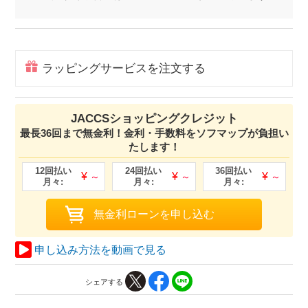
ラッピングサービスを注文する
JACCSショッピングクレジット
最長36回まで無金利！金利・手数料をソフマップが負担い
たします！
申し込み方法を動画で見る
シェアする