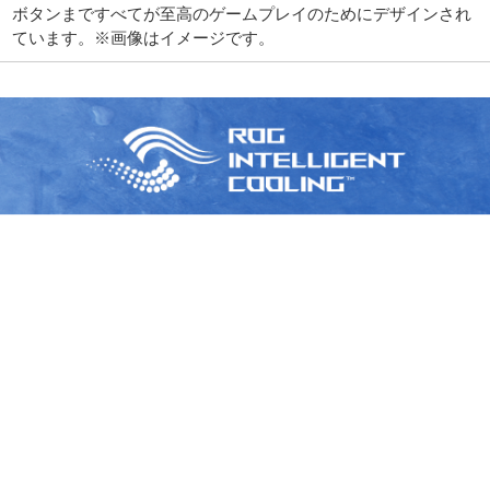
ボタンまですべてが至高のゲームプレイのためにデザインされ
ています。※画像はイメージです。