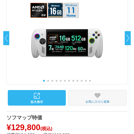
お気に入りに追加
ソフマップ特価
¥129,800
(税込)