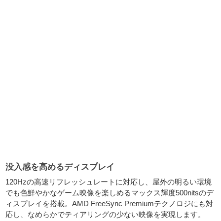
没入感を高めるディスプレイ
120Hzの高速リフレッシュレートに対応し、屋外の明るい環境
でも色鮮やかなゲーム映像を楽しめるマックス輝度500nitsのデ
ィスプレイを搭載。AMD FreeSync Premiumテクノロジにも対
応し、なめらかでティアリングの少ない映像を実現します。