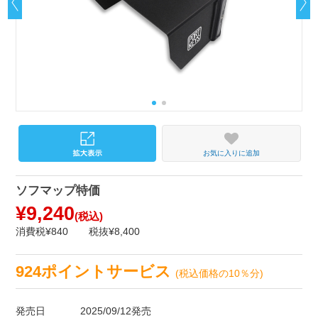
お気に入りに追加
ソフマップ特価
¥9,240
(税込)
消費税¥840
税抜¥8,400
924ポイントサービス
(税込価格の10％分)
発売日
2025/09/12発売