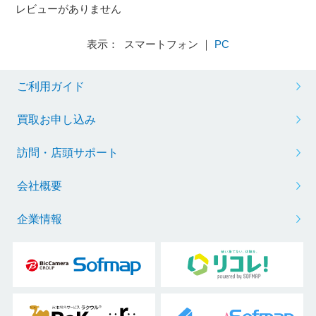
レビューがありません
表示： スマートフォン ｜
PC
ご利用ガイド
買取お申し込み
訪問・店頭サポート
会社概要
企業情報