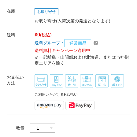
在庫
お取り寄せ
お取り寄せ(入荷次第の発送となります)
¥0
送料
(税込)
送料グループ：
通常商品
送料無料キャンペーン適用中
※一部離島・山間部および北海道、または当社指
定エリアを除く
お支払い
方法
ご利用いただけるPay払い
数量