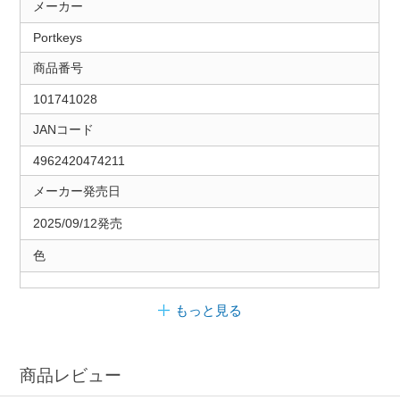
メーカー
Portkeys
商品番号
101741028
JANコード
4962420474211
メーカー発売日
2025/09/12発売
色
もっと見る
商品レビュー