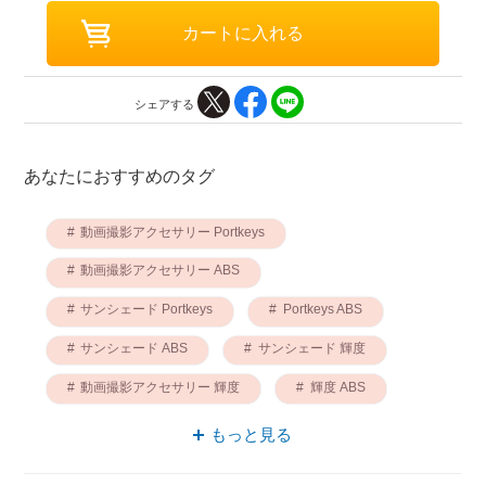
シェアする
あなたにおすすめのタグ
動画撮影アクセサリー Portkeys
動画撮影アクセサリー ABS
サンシェード Portkeys
Portkeys ABS
サンシェード ABS
サンシェード 輝度
動画撮影アクセサリー 輝度
輝度 ABS
輝度 Portkeys
もっと見る