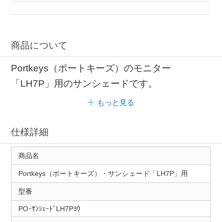
商品について
Portkeys（ポートキーズ）のモニター
「LH7P」用のサンシェードです。
もっと見る
仕様詳細
商品名
Portkeys（ポートキーズ）・サンシェード「LH7P」用
型番
PO･ｻﾝｼｪｰﾄﾞLH7Pﾖｳ